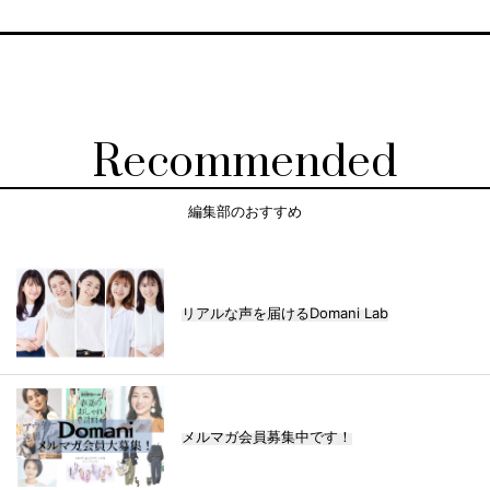
Recommended
編集部のおすすめ
リアルな声を届けるDomani Lab
メルマガ会員募集中です！