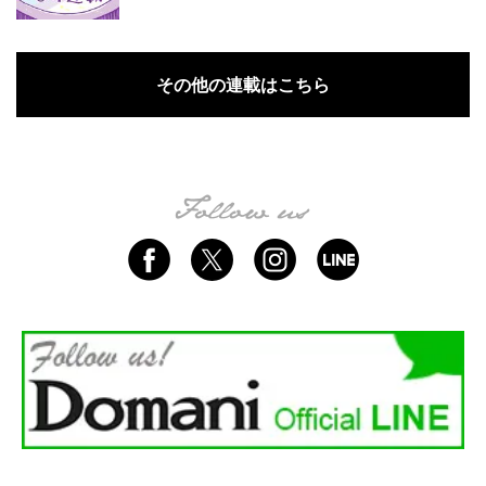
その他の連載はこちら