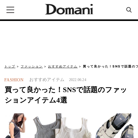
トップ
ファッション
おすすめアイテム
買って良かった！SNSで話題の
おすすめアイテム
FASHION
2022.06.24
買って良かった！SNSで話題のファッ
ションアイテム4選