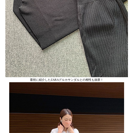
最初に紹介したZARAグルカサンダルとの相性も抜群！