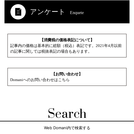
アンケート
Enquete
【消費税の価格表記について】
記事内の価格は基本的に総額（税込）表記です。2021年4月以前
の記事に関しては税抜表記の場合もあります。
【お問い合わせ】
Domaniへのお問い合わせはこちら
Search
Web Domani内で検索する