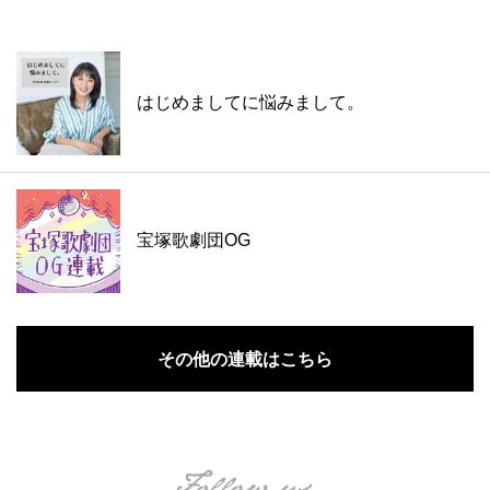
はじめましてに悩みまして。
宝塚歌劇団OG
その他の連載はこちら