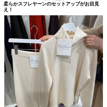
柔らかスフレヤーンのセットアップがお目見
え！