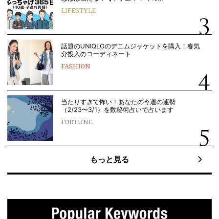
LIFESTYLE
話題のUNIQLOのデニムジャケットを購入！春気
分投入のコーディネート
FASHION
当たりすぎて怖い！あなたの今週の運勢
（2/23〜3/1）を数秘術占いで占います
FORTUNE
もっと見る