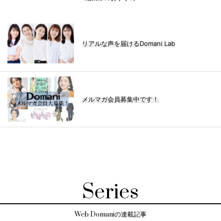
リアルな声を届けるDomani Lab
メルマガ会員募集中です！
Series
Web Domaniの連載記事