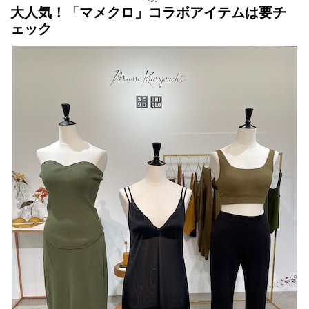
大人気！「マメクロ」コラボアイテムは要チ
ェック