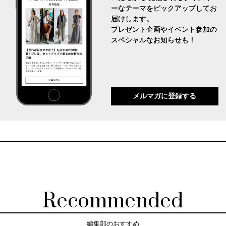
ーなテーマをピックアップしてお
届けします。
プレゼント企画やイベント参加の
スペシャルなお知らせも！
メルマガに登録する
Recommended
編集部のおすすめ