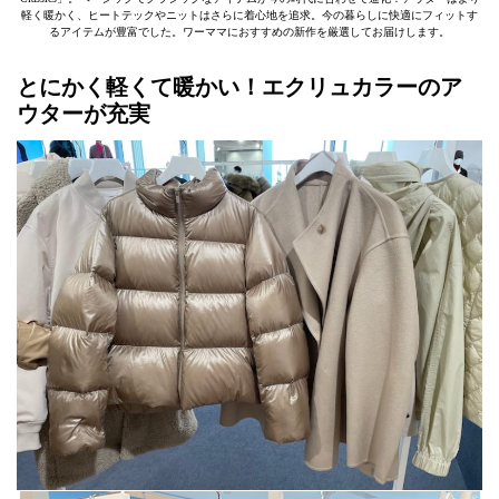
軽く暖かく、ヒートテックやニットはさらに着心地を追求。今の暮らしに快適にフィットす
るアイテムが豊富でした。ワーママにおすすめの新作を厳選してお届けします。
とにかく軽くて暖かい！エクリュカラーのア
ウターが充実