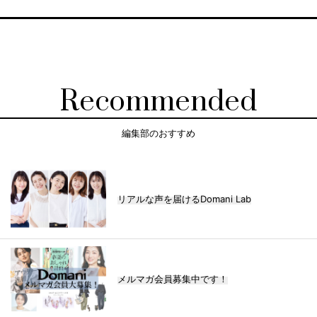
Recommended
編集部のおすすめ
リアルな声を届けるDomani Lab
メルマガ会員募集中です！