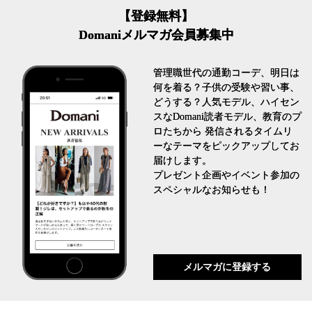
【登録無料】
Domaniメルマガ会員募集中
管理職世代の通勤コーデ、明日は
何を着る？子供の受験や習い事、
どうする？人気モデル、ハイセン
スなDomani読者モデル、教育のプ
ロたちから 発信されるタイムリ
ーなテーマをピックアップしてお
届けします。
プレゼント企画やイベント参加の
スペシャルなお知らせも！
メルマガに登録する