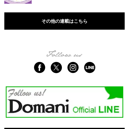
その他の連載はこちら