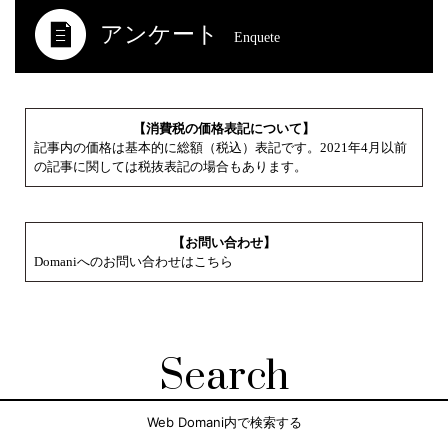
アンケート
Enquete
【消費税の価格表記について】
記事内の価格は基本的に総額（税込）表記です。2021年4月以前
の記事に関しては税抜表記の場合もあります。
【お問い合わせ】
Domaniへのお問い合わせはこちら
Search
Web Domani内で検索する