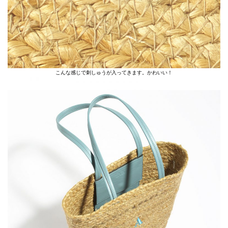
こんな感じで刺しゅうが入ってきます。かわいい！