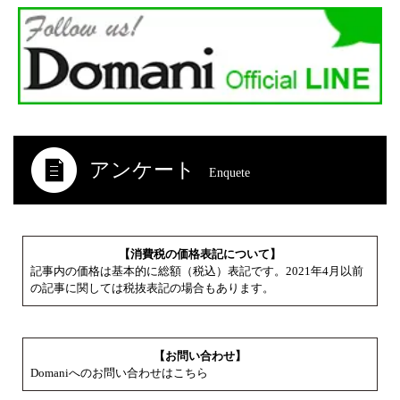
アンケート
Enquete
【消費税の価格表記について】
記事内の価格は基本的に総額（税込）表記です。2021年4月以前
の記事に関しては税抜表記の場合もあります。
【お問い合わせ】
Domaniへのお問い合わせはこちら