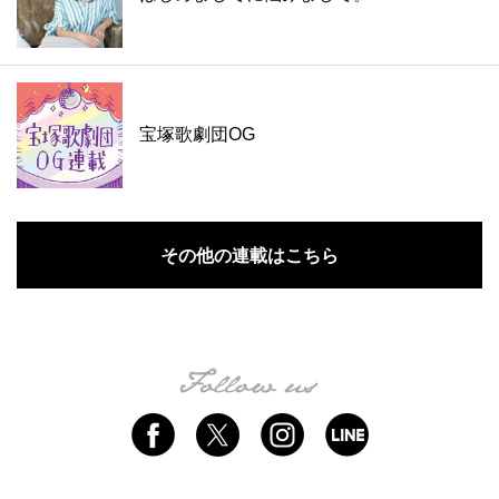
宝塚歌劇団OG
その他の連載はこちら