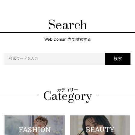
Search
Web Domani内で検索する
検索
カテゴリー
FASHION
BEAUTY