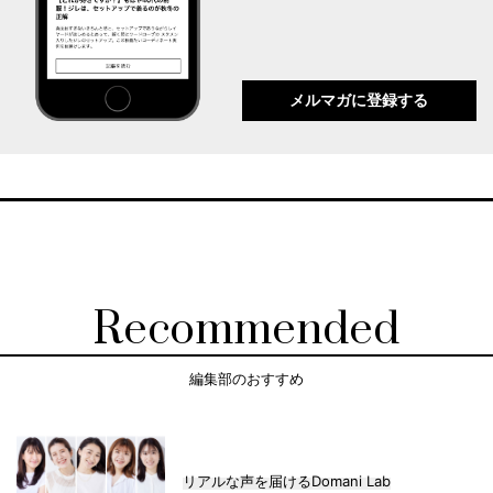
メルマガに登録する
Recommended
編集部のおすすめ
リアルな声を届けるDomani Lab