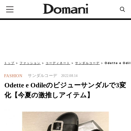
トップ
ファッション
コーディネート
サンダルコーデ
Odette e 
サンダルコーデ
FASHION
2022.08.14
Odette e Odileのビジューサンダルで3変
化【今夏の激推しアイテム】