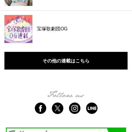
宝塚歌劇団OG
その他の連載はこちら