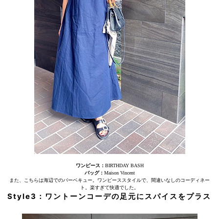
ワンピース：
BIRTHDAY BASH
バッグ：
Maison Vincent
また、こちらは海辺でのバーベキュー。ワンピーススタイルで、間違いなしのコーディネー
ト。楽すぎて快適でした。
Style3：ワントーンコーデの足元にスパイスをプラス