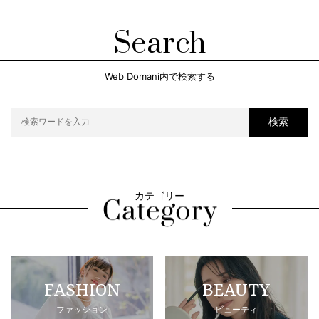
Search
Web Domani内で検索する
検索
カテゴリー
FASHION
BEAUTY
ファッション
ビューティ