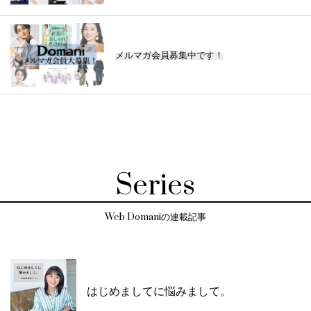
メルマガ会員募集中です！
Series
Web Domaniの連載記事
はじめましてに悩みまして。