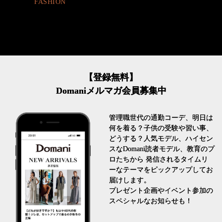
【登録無料】
Domaniメルマガ会員募集中
管理職世代の通勤コーデ、明日は
何を着る？子供の受験や習い事、
どうする？人気モデル、ハイセン
スなDomani読者モデル、教育のプ
ロたちから 発信されるタイムリ
ーなテーマをピックアップしてお
届けします。
プレゼント企画やイベント参加の
スペシャルなお知らせも！