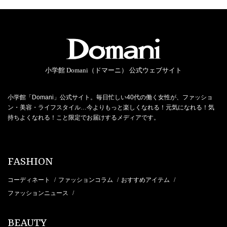
小学館 Domani（ドマーニ） 公式ウェブサイト
小学館「Domani」公式サイト。毎日忙しい40代の働く女性が、ファッショ
ン・美容・ライフスタイル…今よりもっと楽しくなれる！元気になれる！気
持ちよくなれる！こと限定でお届けするメディアです。
FASHION
コーディネート
ファッションコラム
おすすめアイテム
/
/
/
ファッションニュース
/
BEAUTY