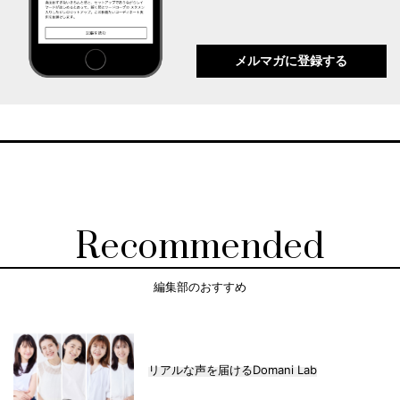
メルマガに登録する
Recommended
編集部のおすすめ
リアルな声を届けるDomani Lab