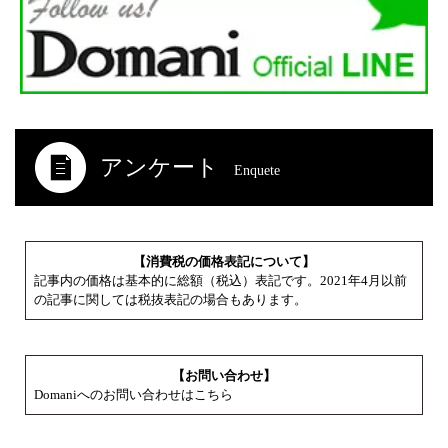
アンケート
Enquete
【消費税の価格表記について】
記事内の価格は基本的に総額（税込）表記です。2021年4月以前
の記事に関しては税抜表記の場合もあります。
【お問い合わせ】
Domaniへのお問い合わせはこちら