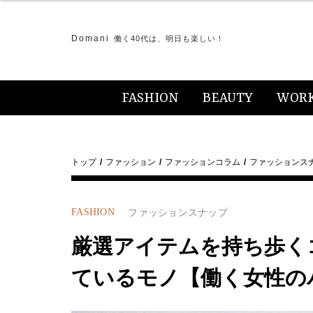
Domani
働く40代は、明日も楽しい！
FASHION
BEAUTY
WOR
トップ
ファッション
ファッションコラム
ファッションス
FASHION
ファッションスナップ
厳選アイテムを持ち歩く
ているモノ【働く女性の