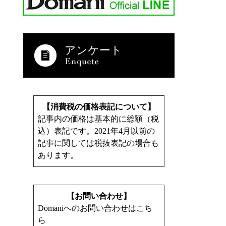
アンケート
【消費税の価格表記について】
記事内の価格は基本的に総額（税
込）表記です。2021年4月以前の
記事に関しては税抜表記の場合も
あります。
【お問い合わせ】
Domaniへのお問い合わせはこち
ら