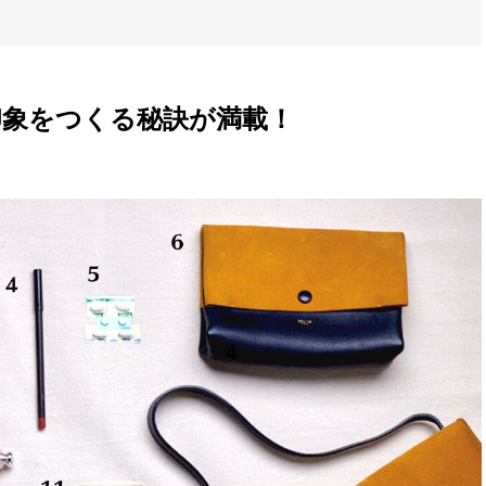
象をつくる秘訣が満載！