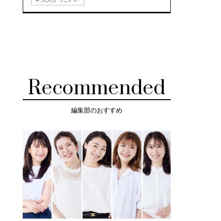
Recommended
編集部のおすすめ