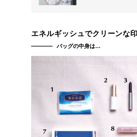
エネルギッシュでクリーンな印
バッグの中身は…