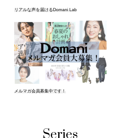
リアルな声を届けるDomani Lab
メルマガ会員募集中です！
Series