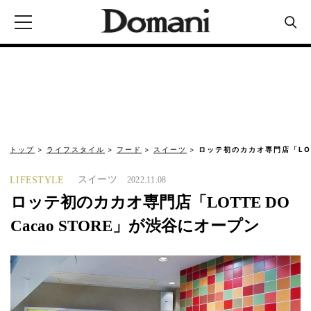
トップ
ライフスタイル
フード
スイーツ
ロッテ初のカカオ専門店「LOTT
スイーツ
LIFESTYLE
2022.11.08
ロッテ初のカカオ専門店「LOTTE DO
Cacao STORE」が渋谷にオープン