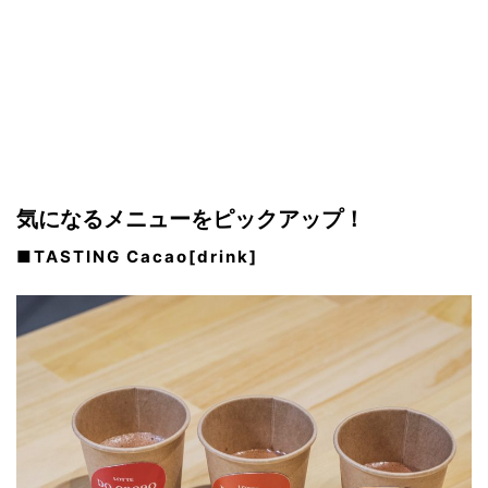
気になるメニューをピックアップ！
■TASTING Cacao[drink]