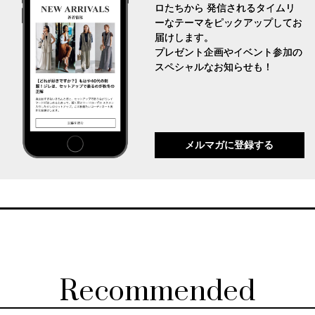
ロたちから 発信されるタイムリ
ーなテーマをピックアップしてお
届けします。
プレゼント企画やイベント参加の
スペシャルなお知らせも！
メルマガに登録する
Recommended