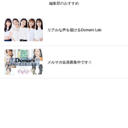
編集部のおすすめ
リアルな声を届けるDomani Lab
メルマガ会員募集中です！