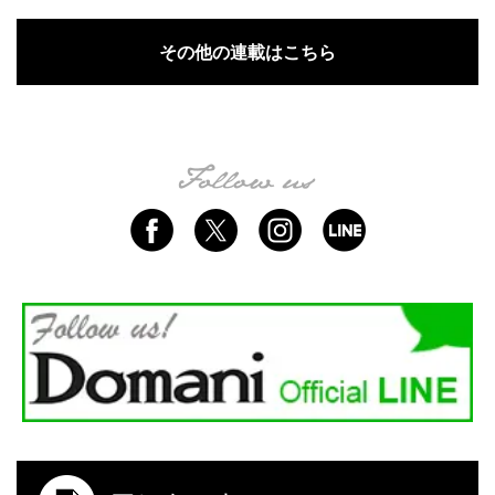
その他の連載はこちら