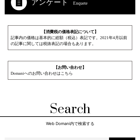
アンケート
Enquete
【消費税の価格表記について】
記事内の価格は基本的に総額（税込）表記です。2021年4月以前
の記事に関しては税抜表記の場合もあります。
【お問い合わせ】
Domaniへのお問い合わせはこちら
Search
Web Domani内で検索する