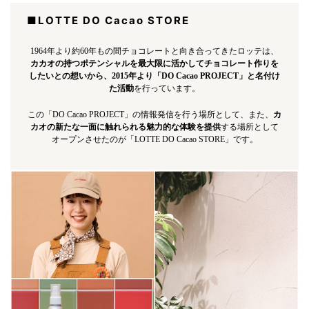
■LOTTE DO Cacao STORE
1964年より約60年もの間チョコレートと向き合ってきたロッテは、
カカオの持つポテンシャルを最大限に活かしてチョコレート作りを
したいとの想いから、2015年より「DO Cacao PROJECT」と名付け
た活動
を行っています。
この「DO Cacao PROJECT」の情報発信を行う場所として、また、
カ
カオの新たな一面に触れられる魅力的な体験を提供
する場所として
オープンさせたのが「LOTTE DO Cacao STORE」です。