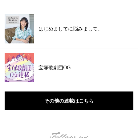
はじめましてに悩みまして。
宝塚歌劇団OG
その他の連載はこちら