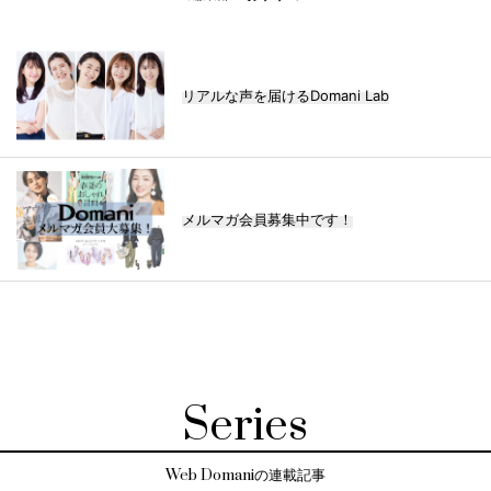
リアルな声を届けるDomani Lab
メルマガ会員募集中です！
Series
Web Domaniの連載記事