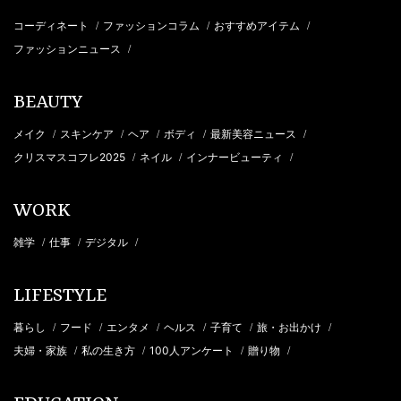
コーディネート
ファッションコラム
おすすめアイテム
/
/
/
ファッションニュース
/
BEAUTY
メイク
スキンケア
ヘア
ボディ
最新美容ニュース
/
/
/
/
/
クリスマスコフレ2025
ネイル
インナービューティ
/
/
/
WORK
雑学
仕事
デジタル
/
/
/
LIFESTYLE
暮らし
フード
エンタメ
ヘルス
子育て
旅・お出かけ
/
/
/
/
/
/
夫婦・家族
私の生き方
100人アンケート
贈り物
/
/
/
/