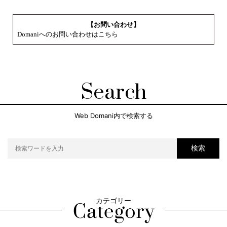
【お問い合わせ】
Domaniへのお問い合わせはこちら
Search
Web Domani内で検索する
検索
カテゴリー