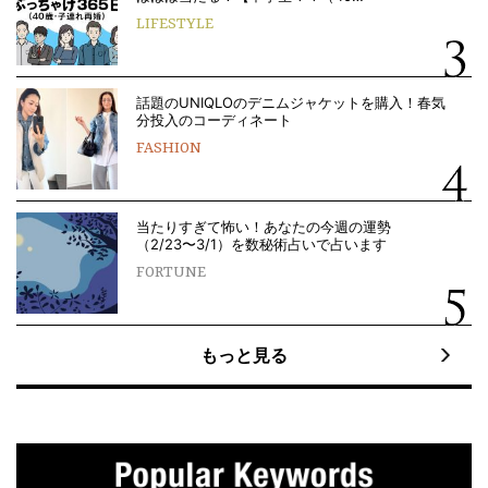
LIFESTYLE
話題のUNIQLOのデニムジャケットを購入！春気
分投入のコーディネート
FASHION
当たりすぎて怖い！あなたの今週の運勢
（2/23〜3/1）を数秘術占いで占います
FORTUNE
もっと見る