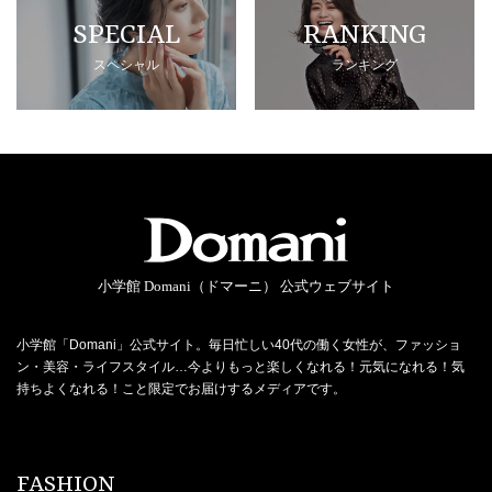
SPECIAL
RANKING
スペシャル
ランキング
小学館 Domani（ドマーニ） 公式ウェブサイト
小学館「Domani」公式サイト。毎日忙しい40代の働く女性が、ファッショ
ン・美容・ライフスタイル…今よりもっと楽しくなれる！元気になれる！気
持ちよくなれる！こと限定でお届けするメディアです。
FASHION