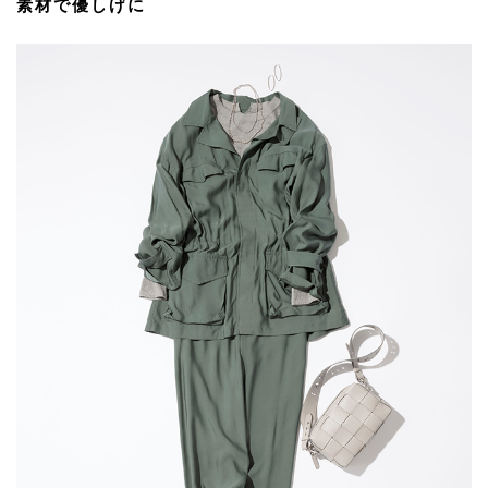
素材で優しげに