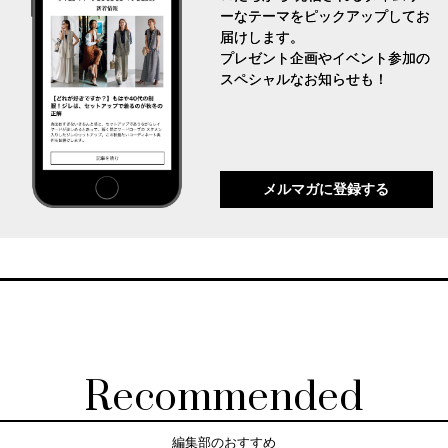
ーなテーマをピックアップしてお
届けします。
プレゼント企画やイベント参加の
スペシャルなお知らせも！
メルマガに登録する
Recommended
編集部のおすすめ