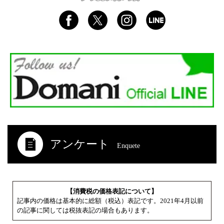
アンケート
Enquete
【消費税の価格表記について】
記事内の価格は基本的に総額（税込）表記です。2021年4月以前
の記事に関しては税抜表記の場合もあります。