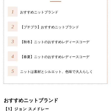
おすすめニットブランド
【プチプラ】おすすめニットブランド
【秋冬】ニットのおすすめレディースコーデ
【春夏】ニットのおすすめレディースコーデ
ニットは素材とシルエット、色味で大人らしく
おすすめニットブランド
【1】ジョン スメドレー