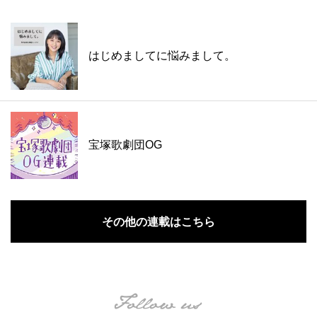
はじめましてに悩みまして。
宝塚歌劇団OG
その他の連載はこちら