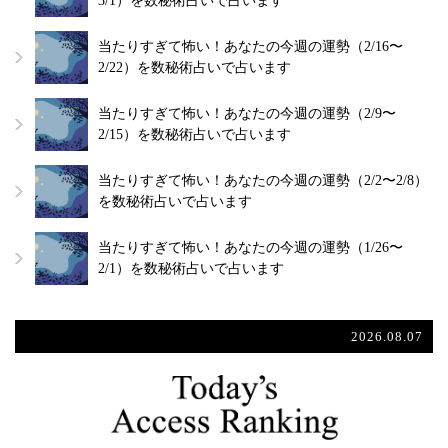
3/1）を数秘術占いで占います
当たりすぎて怖い！あなたの今週の運勢（2/16〜
2/22）を数秘術占いで占います
当たりすぎて怖い！あなたの今週の運勢（2/9〜
2/15）を数秘術占いで占います
当たりすぎて怖い！あなたの今週の運勢（2/2〜2/8）
を数秘術占いで占います
当たりすぎて怖い！あなたの今週の運勢（1/26〜
2/1）を数秘術占いで占います
2026.08.07