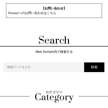
【お問い合わせ】
Domaniへのお問い合わせはこちら
Search
Web Domani内で検索する
検索
カテゴリー