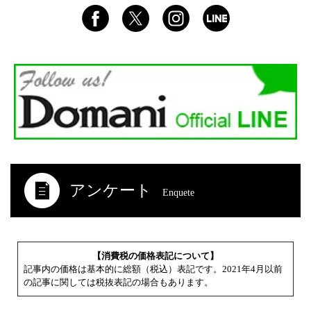
アンケート
Enquete
【消費税の価格表記について】
記事内の価格は基本的に総額（税込）表記です。2021年4月以前
の記事に関しては税抜表記の場合もあります。