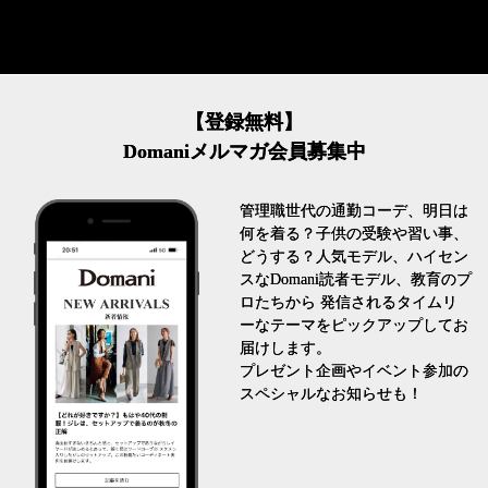
【登録無料】
Domaniメルマガ会員募集中
管理職世代の通勤コーデ、明日は
何を着る？子供の受験や習い事、
どうする？人気モデル、ハイセン
スなDomani読者モデル、教育のプ
ロたちから 発信されるタイムリ
ーなテーマをピックアップしてお
届けします。
プレゼント企画やイベント参加の
スペシャルなお知らせも！