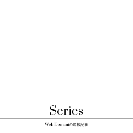
Series
Web Domaniの連載記事