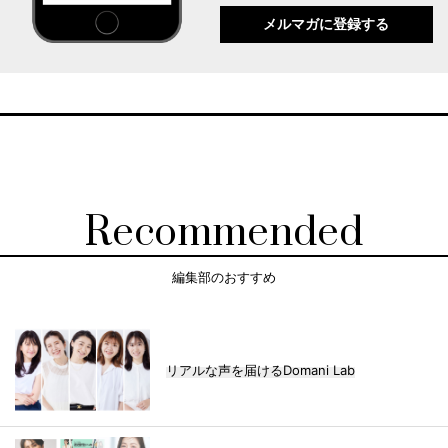
メルマガに登録する
Recommended
編集部のおすすめ
リアルな声を届けるDomani Lab