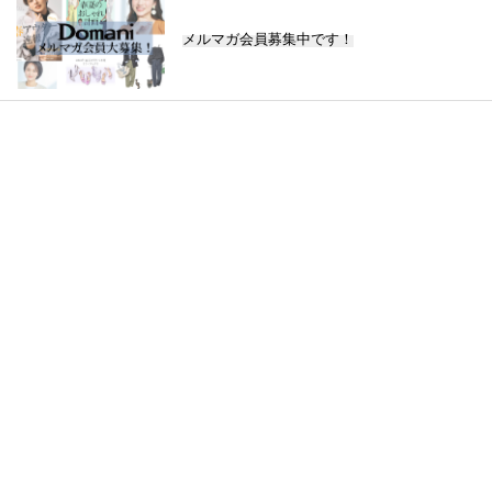
メルマガ会員募集中です！