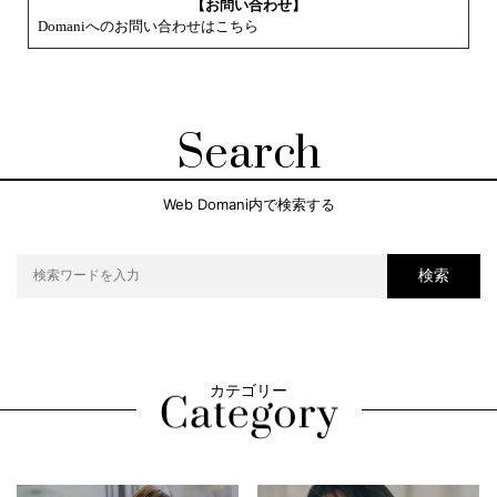
【お問い合わせ】
Domaniへのお問い合わせはこちら
Search
Web Domani内で検索する
検索
カテゴリー