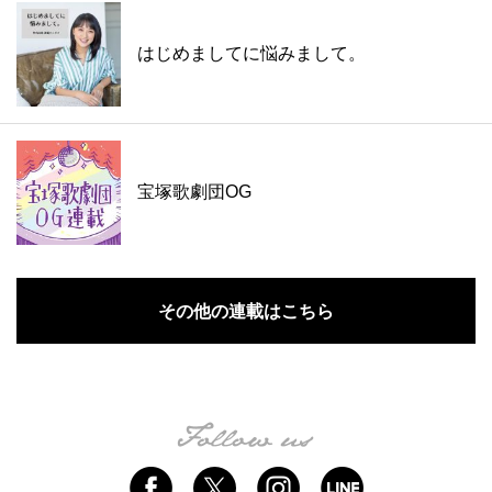
はじめましてに悩みまして。
宝塚歌劇団OG
その他の連載はこちら