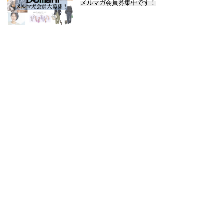
メルマガ会員募集中です！