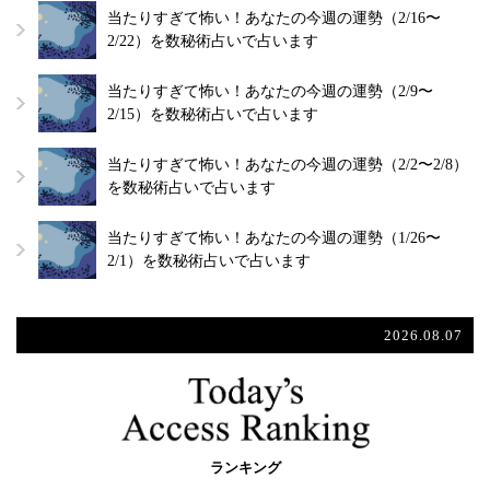
当たりすぎて怖い！あなたの今週の運勢（2/16〜
2/22）を数秘術占いで占います
当たりすぎて怖い！あなたの今週の運勢（2/9〜
2/15）を数秘術占いで占います
当たりすぎて怖い！あなたの今週の運勢（2/2〜2/8）
を数秘術占いで占います
当たりすぎて怖い！あなたの今週の運勢（1/26〜
2/1）を数秘術占いで占います
2026.08.07
ランキング