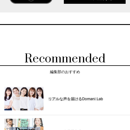
Recommended
編集部のおすすめ
リアルな声を届けるDomani Lab