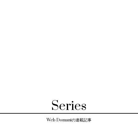
Series
Web Domaniの連載記事