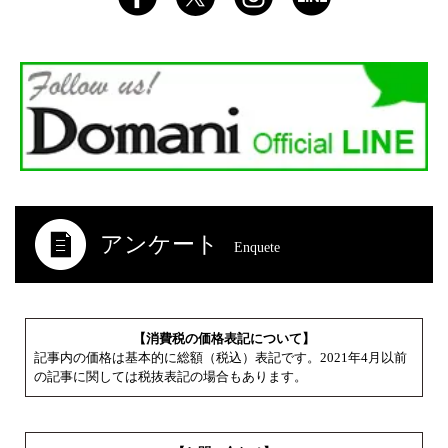
アンケート
Enquete
【消費税の価格表記について】
記事内の価格は基本的に総額（税込）表記です。2021年4月以前
の記事に関しては税抜表記の場合もあります。