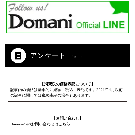
アンケート
Enquete
【消費税の価格表記について】
記事内の価格は基本的に総額（税込）表記です。2021年4月以前
の記事に関しては税抜表記の場合もあります。
【お問い合わせ】
Domaniへのお問い合わせはこちら