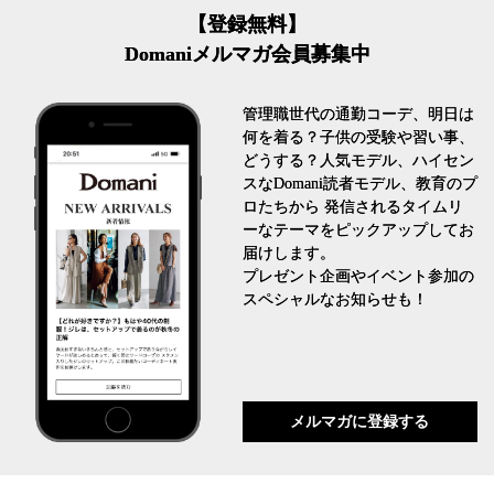
【登録無料】
Domaniメルマガ会員募集中
管理職世代の通勤コーデ、明日は
何を着る？子供の受験や習い事、
どうする？人気モデル、ハイセン
スなDomani読者モデル、教育のプ
ロたちから 発信されるタイムリ
ーなテーマをピックアップしてお
届けします。
プレゼント企画やイベント参加の
スペシャルなお知らせも！
メルマガに登録する