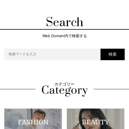
Search
Web Domani内で検索する
検索
カテゴリー
FASHION
BEAUTY