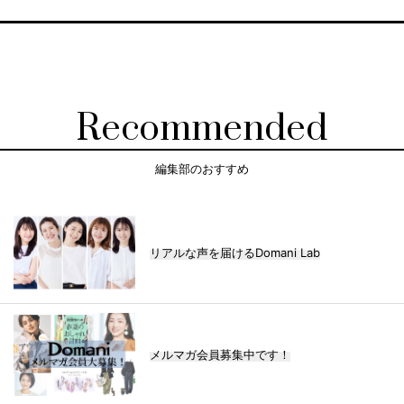
Recommended
編集部のおすすめ
リアルな声を届けるDomani Lab
メルマガ会員募集中です！