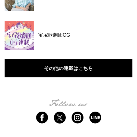
宝塚歌劇団OG
その他の連載はこちら