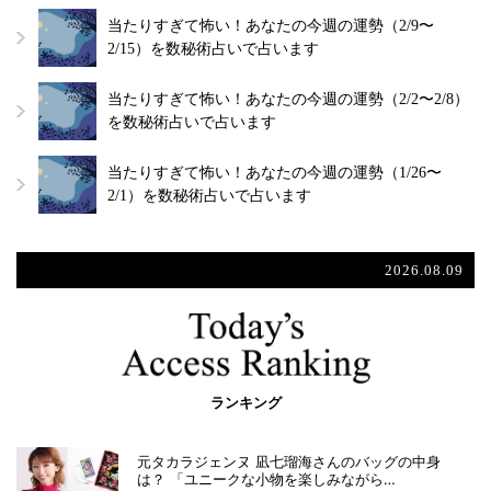
当たりすぎて怖い！あなたの今週の運勢（2/9〜
2/15）を数秘術占いで占います
当たりすぎて怖い！あなたの今週の運勢（2/2〜2/8）
を数秘術占いで占います
当たりすぎて怖い！あなたの今週の運勢（1/26〜
2/1）を数秘術占いで占います
2026.08.09
ランキング
元タカラジェンヌ 凪七瑠海さんのバッグの中身
は？ 「ユニークな小物を楽しみながら…