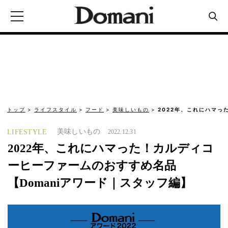
トップ
ライフスタイル
フード
美味しいもの
2022年、これにハマっ
美味しいもの
LIFESTYLE
2022.12.31
2022年、これにハマった！カルディコ
ーヒーファームのおすすめ名品
【Domaniアワード｜スタッフ編】