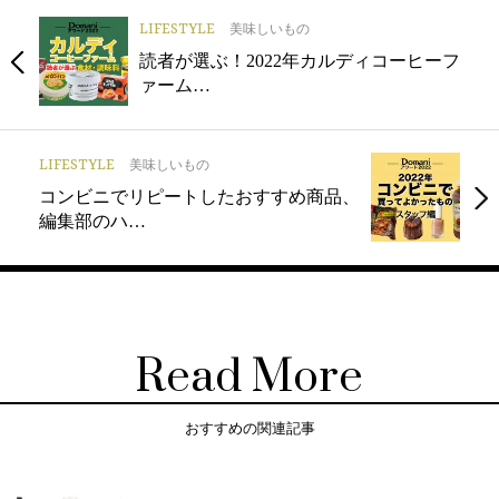
LIFESTYLE
美味しいもの
読者が選ぶ！2022年カルディコーヒーフ
ァーム…
LIFESTYLE
美味しいもの
コンビニでリピートしたおすすめ商品、
編集部のハ…
Read More
おすすめの関連記事