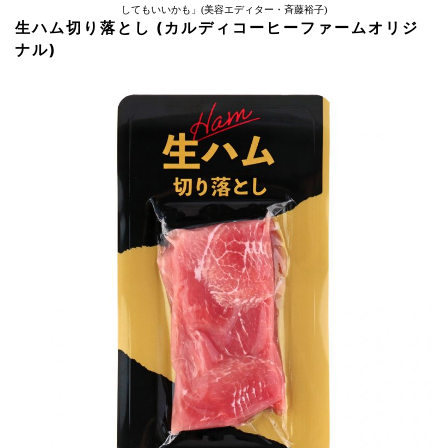
してもいいかも」(美容エディター・斉藤裕子)
生ハム切り落とし (カルディコーヒーファームオリジ
ナル)