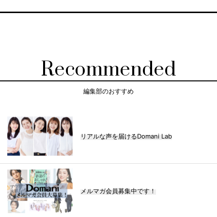
Recommended
編集部のおすすめ
リアルな声を届けるDomani Lab
メルマガ会員募集中です！