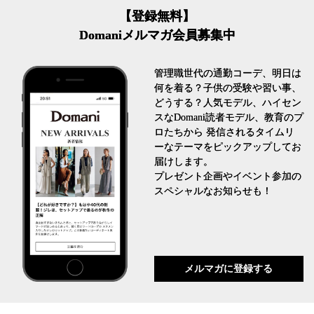
【登録無料】
Domaniメルマガ会員募集中
管理職世代の通勤コーデ、明日は
何を着る？子供の受験や習い事、
どうする？人気モデル、ハイセン
スなDomani読者モデル、教育のプ
ロたちから 発信されるタイムリ
ーなテーマをピックアップしてお
届けします。
プレゼント企画やイベント参加の
スペシャルなお知らせも！
メルマガに登録する