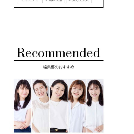
Recommended
編集部のおすすめ