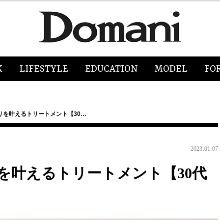
K
LIFESTYLE
EDUCATION
MODEL
FO
りを叶えるトリートメント【30…
2023.01.07
を叶えるトリートメント【30代