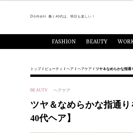
Domani
働く40代は、明日も楽しい！
FASHION
BEAUTY
WOR
トップ
ビューティ
ヘア
ヘアケア
ツヤ＆なめらかな指通
BEAUTY
ヘアケア
ツヤ＆なめらかな指通り
40代ヘア】