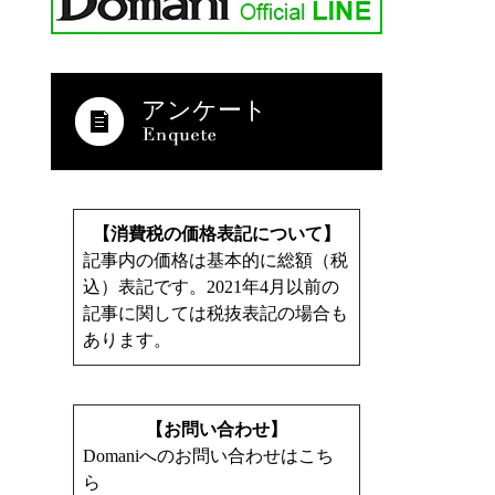
アンケート
【消費税の価格表記について】
記事内の価格は基本的に総額（税
込）表記です。2021年4月以前の
記事に関しては税抜表記の場合も
あります。
【お問い合わせ】
Domaniへのお問い合わせはこち
ら