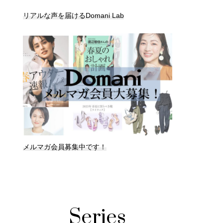
リアルな声を届けるDomani Lab
メルマガ会員募集中です！
Series