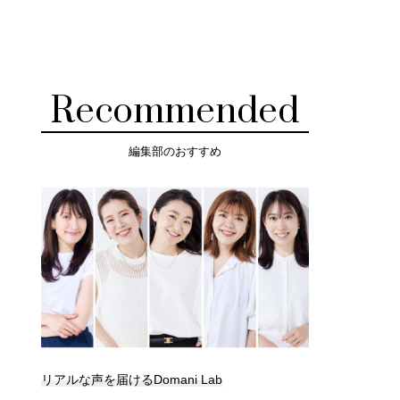
Recommended
編集部のおすすめ
リアルな声を届けるDomani Lab