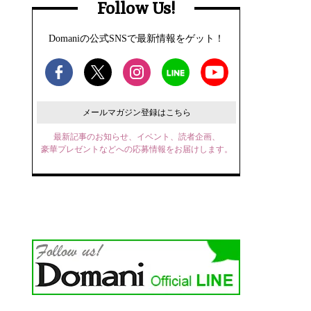
Follow Us!
Domaniの公式SNSで最新情報をゲット！
メールマガジン登録はこちら
最新記事のお知らせ、イベント、読者企画、
豪華プレゼントなどへの応募情報をお届けします。