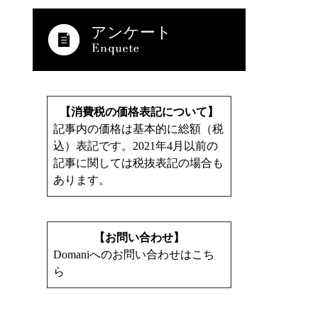
アンケート
【消費税の価格表記について】
記事内の価格は基本的に総額（税
込）表記です。2021年4月以前の
記事に関しては税抜表記の場合も
あります。
【お問い合わせ】
Domaniへのお問い合わせはこち
ら