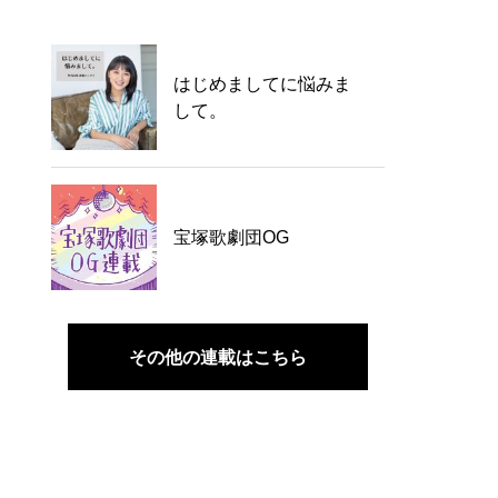
はじめましてに悩みま
して。
宝塚歌劇団OG
その他の連載はこちら