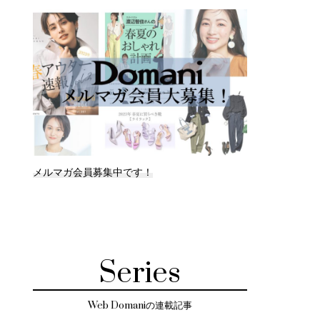
メルマガ会員募集中です！
Series
Web Domaniの連載記事