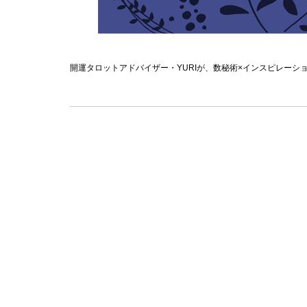
開運タロットアドバイザー・YURIが、数秘術×インスピレーション