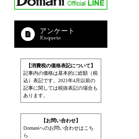
アンケート
【消費税の価格表記について】
記事内の価格は基本的に総額（税
込）表記です。2021年4月以前の
記事に関しては税抜表記の場合も
あります。
【お問い合わせ】
Domaniへのお問い合わせはこち
ら