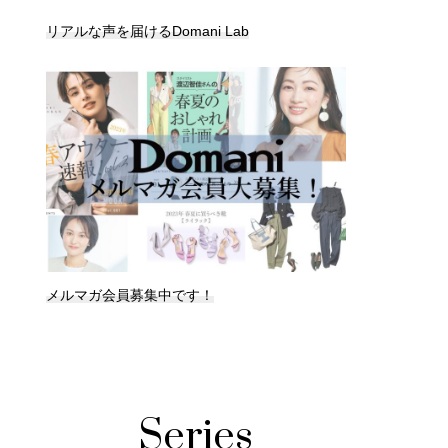
リアルな声を届けるDomani Lab
メルマガ会員募集中です！
Series