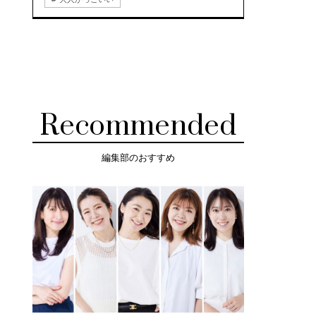
Recommended
編集部のおすすめ