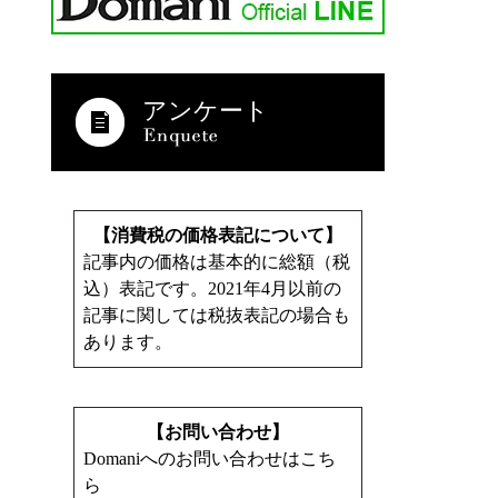
アンケート
【消費税の価格表記について】
記事内の価格は基本的に総額（税
込）表記です。2021年4月以前の
記事に関しては税抜表記の場合も
あります。
【お問い合わせ】
Domaniへのお問い合わせはこち
ら