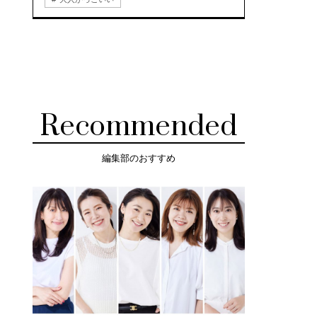
Recommended
編集部のおすすめ