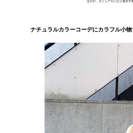
るのが、カジュアルになり過ぎず気に
ナチュラルカラーコーデにカラフル小物