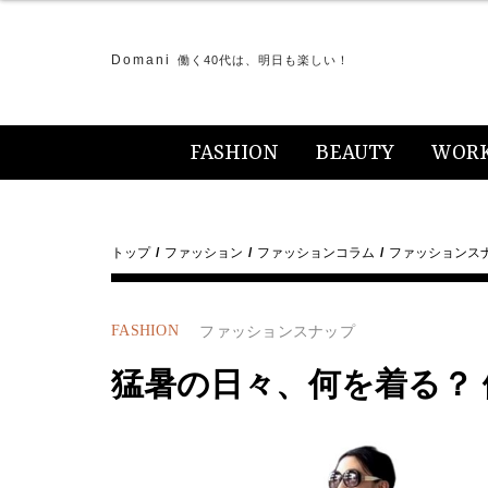
Domani
働く40代は、明日も楽しい！
FASHION
BEAUTY
WOR
トップ
ファッション
ファッションコラム
ファッションス
FASHION
ファッションスナップ
猛暑の日々、何を着る？