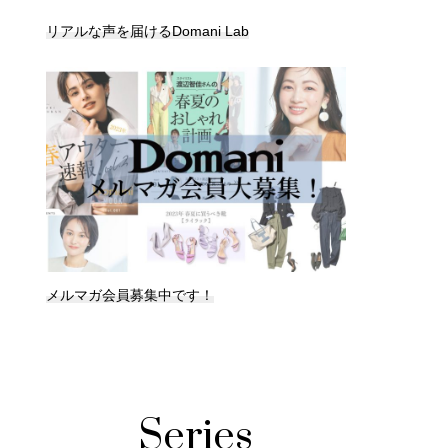
リアルな声を届けるDomani Lab
メルマガ会員募集中です！
Series