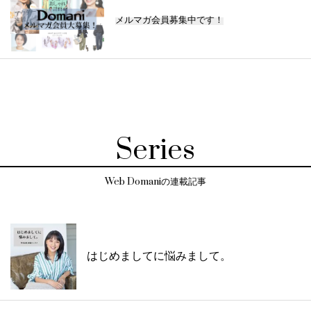
メルマガ会員募集中です！
Series
Web Domaniの連載記事
はじめましてに悩みまして。