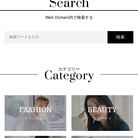
Search
Web Domani内で検索する
検索
カテゴリー
FASHION
BEAUTY
ファッション
ビューティ