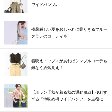
ワイドパンツ〟
残暑厳しい夏をおしゃれに乗りきるブルー
グラデのコーディネート
着映えトップスがあればシンプルコーデも
難なく洒落見え！
【ホラン千秋が着る秋の通勤服#3】便利す
ぎる「地味め柄ワイドパンツ」を主役に