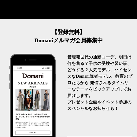
【登録無料】
Domaniメルマガ会員募集中
管理職世代の通勤コーデ、明日は
何を着る？子供の受験や習い事、
どうする？人気モデル、ハイセン
スなDomani読者モデル、教育のプ
ロたちから 発信されるタイムリ
ーなテーマをピックアップしてお
届けします。
プレゼント企画やイベント参加の
スペシャルなお知らせも！