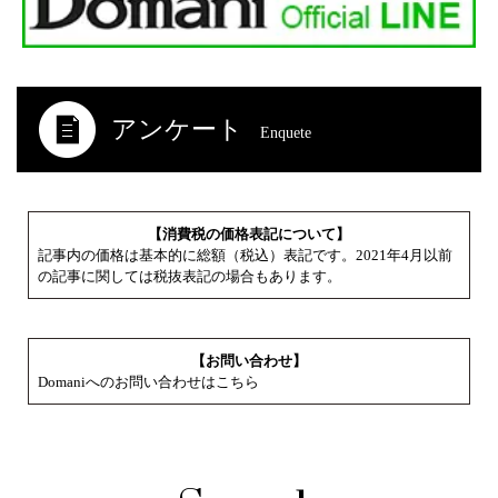
アンケート
Enquete
【消費税の価格表記について】
記事内の価格は基本的に総額（税込）表記です。2021年4月以前
の記事に関しては税抜表記の場合もあります。
【お問い合わせ】
Domaniへのお問い合わせはこちら