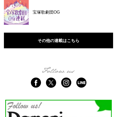
宝塚歌劇団OG
その他の連載はこちら