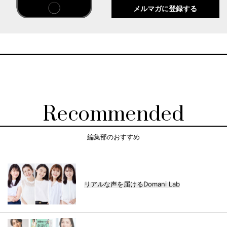
メルマガに登録する
Recommended
編集部のおすすめ
リアルな声を届けるDomani Lab