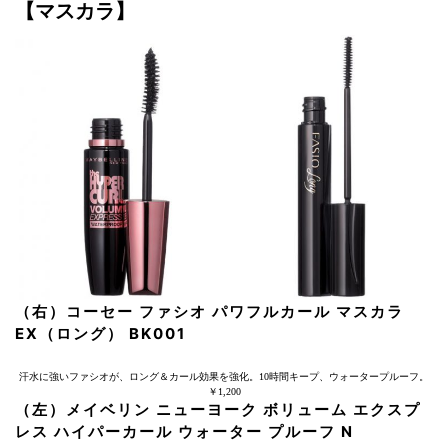
【マスカラ】
（右）コーセー ファシオ パワフルカール マスカラ
EX（ロング） BK001
汗水に強いファシオが、ロング＆カール効果を強化。10時間キープ、ウォータープルーフ。
￥1,200
（左）メイベリン ニューヨーク ボリューム エクスプ
レス ハイパーカール ウォーター プルーフ N