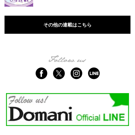
その他の連載はこちら