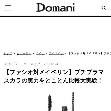
トップ
ビューティ
メイク
アイメイク
【ファシオ対メイベリン】プチ
アイメイク
BEAUTY
2018.07.24
【ファシオ対メイベリン】プチプラマ
スカラの実力をとことん比較大実験！