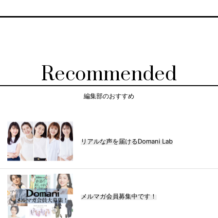
Recommended
編集部のおすすめ
リアルな声を届けるDomani Lab
メルマガ会員募集中です！