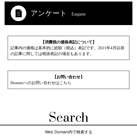
アンケート
Enquete
【消費税の価格表記について】
記事内の価格は基本的に総額（税込）表記です。2021年4月以前
の記事に関しては税抜表記の場合もあります。
【お問い合わせ】
Domaniへのお問い合わせはこちら
Search
Web Domani内で検索する