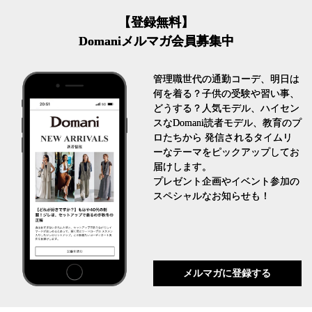
【登録無料】
Domaniメルマガ会員募集中
管理職世代の通勤コーデ、明日は
何を着る？子供の受験や習い事、
どうする？人気モデル、ハイセン
スなDomani読者モデル、教育のプ
ロたちから 発信されるタイムリ
ーなテーマをピックアップしてお
届けします。
プレゼント企画やイベント参加の
スペシャルなお知らせも！
メルマガに登録する