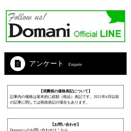
アンケート
Enquete
【消費税の価格表記について】
記事内の価格は基本的に総額（税込）表記です。2021年4月以前
の記事に関しては税抜表記の場合もあります。
【お問い合わせ】
Domaniへのお問い合わせはこちら