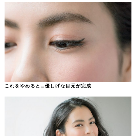
これをやめると…優しげな目元が完成