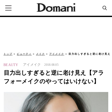
トップ
ビューティ
メイク
アイメイク
目力出しすぎると逆に老け見え
アイメイク
BEAUTY
2018.08.05
目力出しすぎると逆に老け見え【アラ
フォーメイクのやってはいけない】