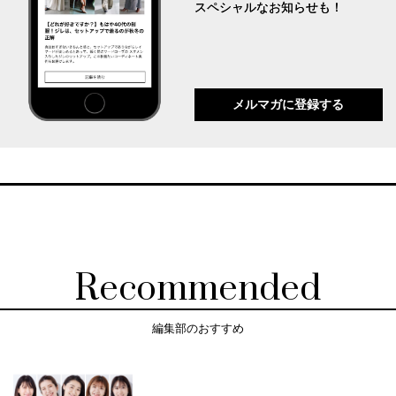
スペシャルなお知らせも！
メルマガに登録する
Recommended
編集部のおすすめ