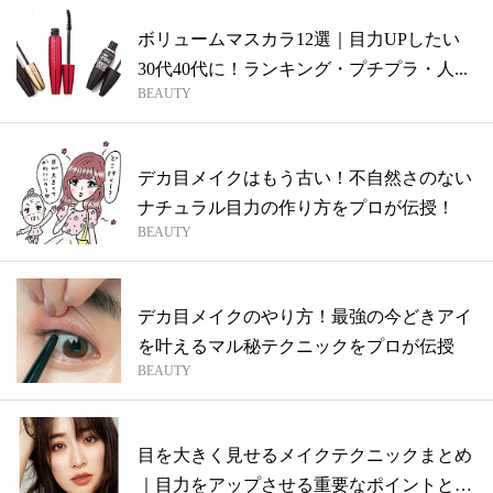
ボリュームマスカラ12選｜目力UPしたい
30代40代に！ランキング・プチプラ・人...
BEAUTY
デカ目メイクはもう古い！不自然さのない
ナチュラル目力の作り方をプロが伝授！
BEAUTY
デカ目メイクのやり方！最強の今どきアイ
を叶えるマル秘テクニックをプロが伝授
BEAUTY
目を大きく見せるメイクテクニックまとめ
｜目力をアップさせる重要なポイントと