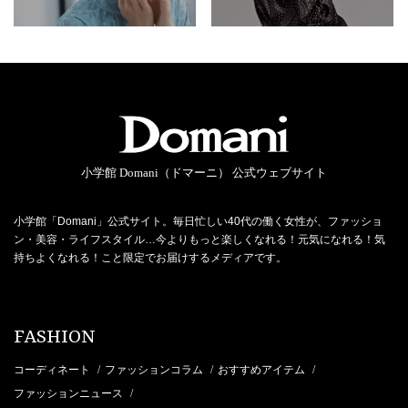
小学館 Domani（ドマーニ） 公式ウェブサイト
小学館「Domani」公式サイト。毎日忙しい40代の働く女性が、ファッショ
ン・美容・ライフスタイル…今よりもっと楽しくなれる！元気になれる！気
持ちよくなれる！こと限定でお届けするメディアです。
FASHION
コーディネート
ファッションコラム
おすすめアイテム
/
/
/
ファッションニュース
/