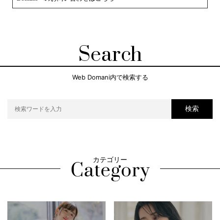
Search
Web Domani内で検索する
検索
カテゴリー