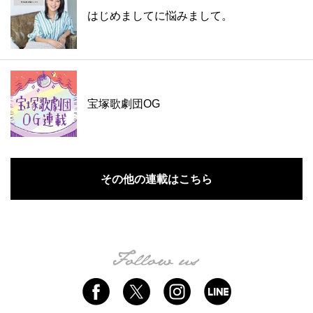
はじめましてに悩みまして。
宝塚歌劇団OG
その他の連載はこちら