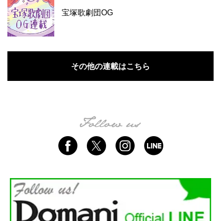
宝塚歌劇団OG
その他の連載はこちら