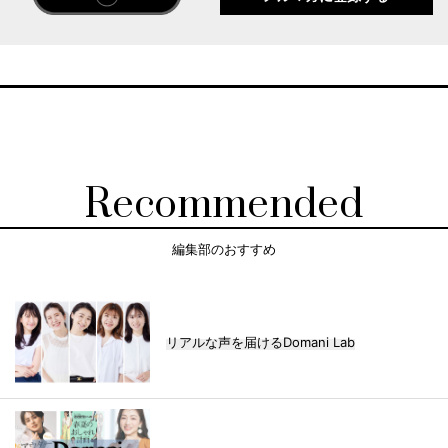
Recommended
編集部のおすすめ
リアルな声を届けるDomani Lab