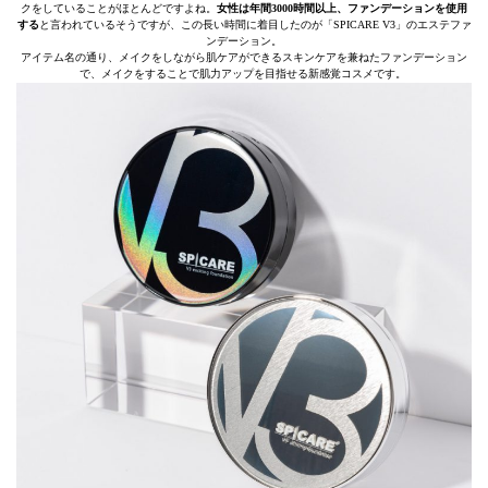
クをしていることがほとんどですよね。
女性は年間3000時間以上、ファンデーションを使用
する
と言われているそうですが、この長い時間に着目したのが「SPICARE V3」のエステファ
ンデーション。
アイテム名の通り、メイクをしながら肌ケアができるスキンケアを兼ねたファンデーション
で、メイクをすることで肌力アップを目指せる新感覚コスメです。