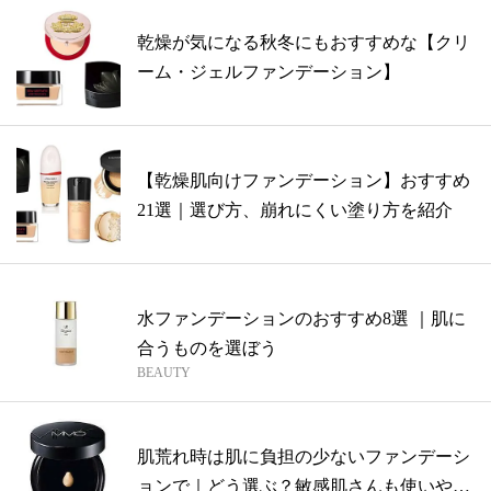
乾燥が気になる秋冬にもおすすめな【クリ
ーム・ジェルファンデーション】
【乾燥肌向けファンデーション】おすすめ
21選｜選び方、崩れにくい塗り方を紹介
水ファンデーションのおすすめ8選 ｜肌に
合うものを選ぼう
BEAUTY
肌荒れ時は肌に負担の少ないファンデーシ
ョンで｜どう選ぶ？敏感肌さんも使いやす