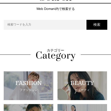
Web Domani内で検索する
検索
カテゴリー
FASHION
BEAUTY
ファッション
ビューティ