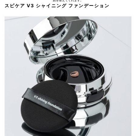
肌を整えてくれます。
スピケア V3 シャイニング ファンデーション