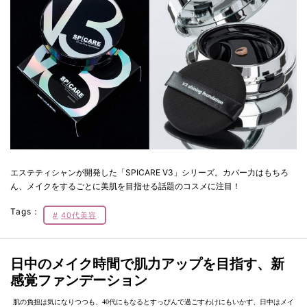
エステティシャンが開発した「SPICARE V3」シリーズ。カバー力はもちろ
ん、メイクをするごとに美肌を目指せる話題のコスメに注目！
Tags：
40代美容
日中のメイク時間で肌力アップを目指す、新
感覚ファンデーション
肌の負担は気になりつつも、40代にもなるとすっぴんで過ごすわけにもいかず、日中はメイ