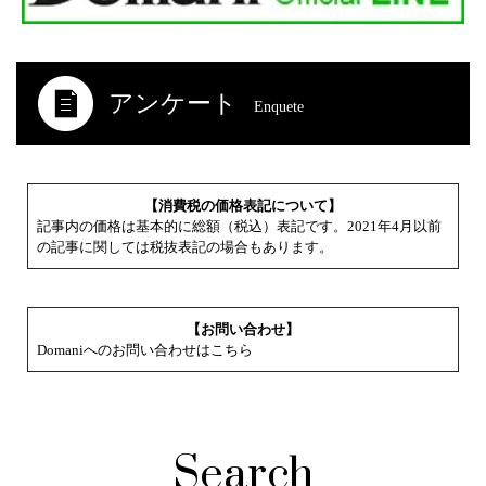
アンケート
Enquete
【消費税の価格表記について】
記事内の価格は基本的に総額（税込）表記です。2021年4月以前
の記事に関しては税抜表記の場合もあります。
【お問い合わせ】
Domaniへのお問い合わせはこちら
Search