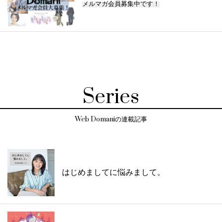
メルマガ会員募集中です！
Series
Web Domaniの連載記事
はじめましてに悩みまして。