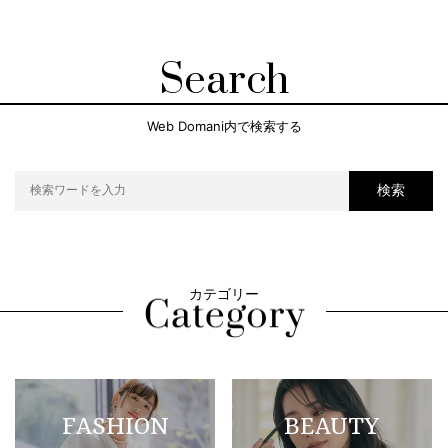
Search
Web Domani内で検索する
検索
カテゴリー
FASHION
BEAUTY