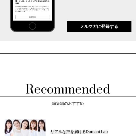
メルマガに登録する
Recommended
編集部のおすすめ
リアルな声を届けるDomani Lab