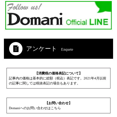
アンケート
Enquete
【消費税の価格表記について】
記事内の価格は基本的に総額（税込）表記です。2021年4月以前
の記事に関しては税抜表記の場合もあります。
【お問い合わせ】
Domaniへのお問い合わせはこちら