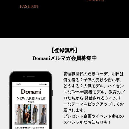
FASHION
【登録無料】
Domaniメルマガ会員募集中
管理職世代の通勤コーデ、明日は
何を着る？子供の受験や習い事、
どうする？人気モデル、ハイセン
スなDomani読者モデル、教育のプ
ロたちから 発信されるタイムリ
ーなテーマをピックアップしてお
届けします。
プレゼント企画やイベント参加の
スペシャルなお知らせも！