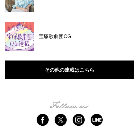
宝塚歌劇団OG
その他の連載はこちら