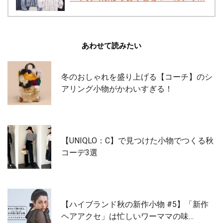
あわせて読みたい
冬のおしゃれを盛り上げる【コーチ】のシ
アリング小物がかわいすぎる！
【UNIQLO：C】で見つけた小物でつくる秋
コーデ3選
【ハイブランド秋の新作小物 #5】「新作
ヘアアクセ」は忙しいワーママの味…