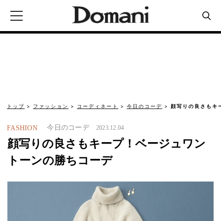
トップ
ファッション
コーディネート
今日のコーデ
顔写りの良さもキ
今日のコーデ
FASHION
2023.12.04
顔写りの良さもキープ！ベージュワン
トーンの勝ちコーデ