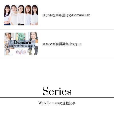
リアルな声を届けるDomani Lab
メルマガ会員募集中です！
Series
Web Domaniの連載記事