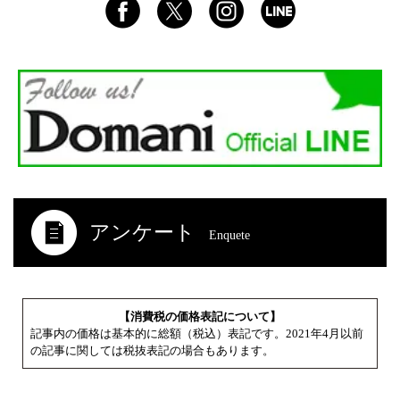
アンケート
Enquete
【消費税の価格表記について】
記事内の価格は基本的に総額（税込）表記です。2021年4月以前
の記事に関しては税抜表記の場合もあります。