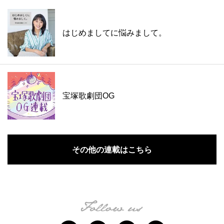
はじめましてに悩みまして。
宝塚歌劇団OG
その他の連載はこちら