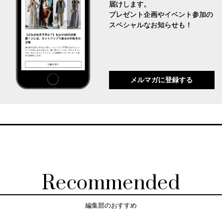
届けします。
プレゼント企画やイベント参加の
スペシャルなお知らせも！
メルマガに登録する
Recommended
編集部のおすすめ