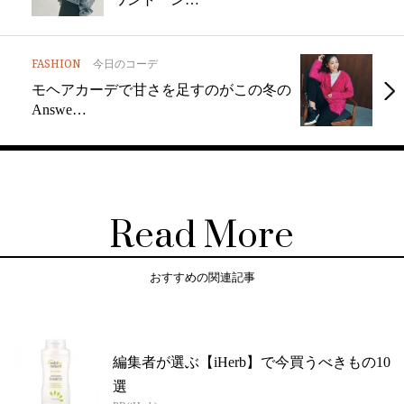
FASHION
今日のコーデ
モヘアカーデで甘さを足すのがこの冬の
Answe…
Read More
おすすめの関連記事
編集者が選ぶ【iHerb】で今買うべきもの10
選