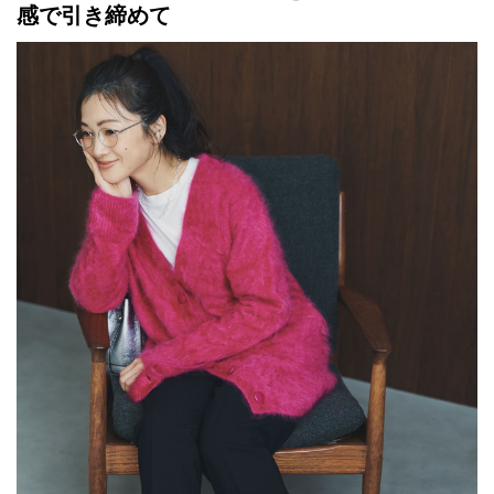
感で引き締めて