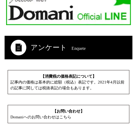
アンケート
Enquete
【消費税の価格表記について】
記事内の価格は基本的に総額（税込）表記です。2021年4月以前
の記事に関しては税抜表記の場合もあります。
【お問い合わせ】
Domaniへのお問い合わせはこちら