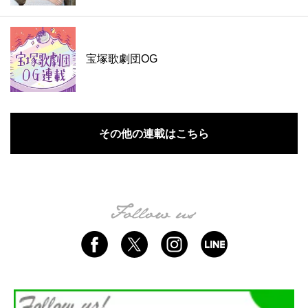
宝塚歌劇団OG
その他の連載はこちら