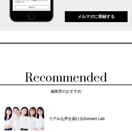
メルマガに登録する
Recommended
編集部のおすすめ
リアルな声を届けるDomani Lab