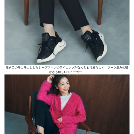
履き口のモコモコとしたシープスキンのライニングがなんとも可愛らしく、ブーツ並みの暖
かさも嬉しいスニーカー。