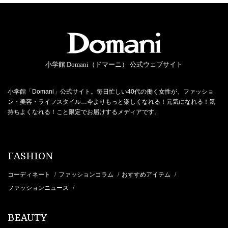
小学館 Domani（ドマーニ） 公式ウェブサイト
小学館「Domani」公式サイト。毎日忙しい40代の働く女性が、ファッショ
ン・美容・ライフスタイル…今よりもっと楽しくなれる！元気になれる！気
持ちよくなれる！こと限定でお届けするメディアです。
FASHION
コーディネート
ファッションコラム
おすすめアイテム
/
/
/
ファッションニュース
/
BEAUTY