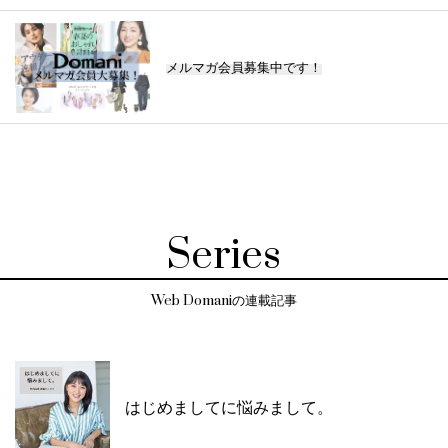
メルマガ会員募集中です！
Series
Web Domaniの連載記事
はじめましてに悩みまして。