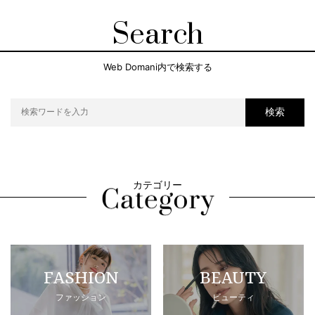
Search
Web Domani内で検索する
検索
カテゴリー
FASHION
BEAUTY
ファッション
ビューティ