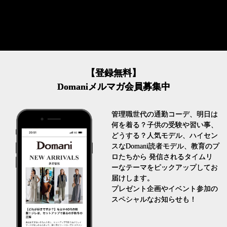
【登録無料】
Domaniメルマガ会員募集中
管理職世代の通勤コーデ、明日は
何を着る？子供の受験や習い事、
どうする？人気モデル、ハイセン
スなDomani読者モデル、教育のプ
ロたちから 発信されるタイムリ
ーなテーマをピックアップしてお
届けします。
プレゼント企画やイベント参加の
スペシャルなお知らせも！