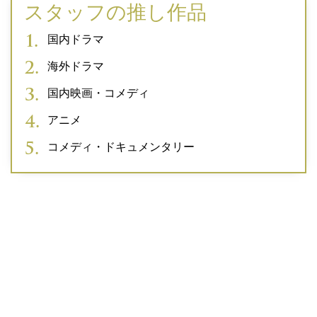
スタッフの推し作品
国内ドラマ
海外ドラマ
国内映画・コメディ
アニメ
コメディ・ドキュメンタリー