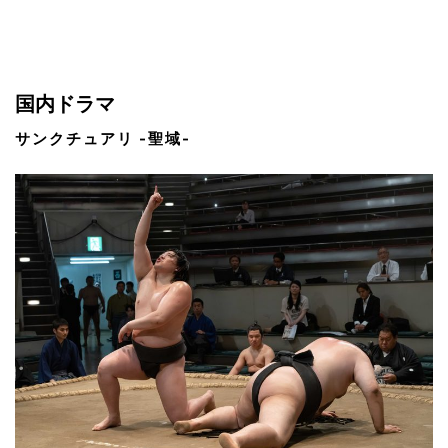
国内ドラマ
サンクチュアリ -聖域-