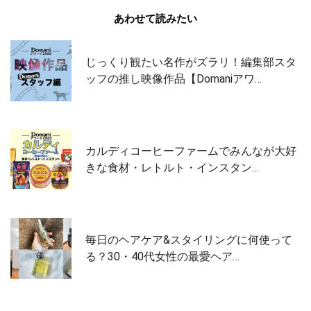
あわせて読みたい
じっくり観たい名作がズラリ！編集部スタ
ッフの推し映像作品【Domaniアワ…
カルディコーヒーファームでみんなが大好
きな食材・レトルト・インスタン…
毎日のヘアケア&スタイリングに何使って
る？30・40代女性の最愛ヘア…