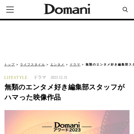
トップ
ライフスタイル
エンタメ
ドラマ
無類のエンタメ好き編集部ス
ドラマ
LIFESTYLE
2023.12.31
無類のエンタメ好き編集部スタッフが
ハマった映像作品