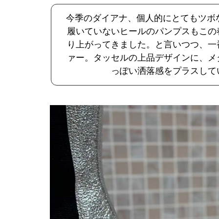
今季のダイアナ、個人的にとてもツボ
履いていないヒールのパンプスもこの
り上がってきました。と言いつつ、一
ァー。タッセルの上品デザインに、メ
っぽい洒落感をプラスして