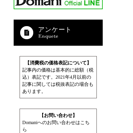
アンケート
【消費税の価格表記について】
記事内の価格は基本的に総額（税
込）表記です。2021年4月以前の
記事に関しては税抜表記の場合も
あります。
【お問い合わせ】
Domaniへのお問い合わせはこち
ら