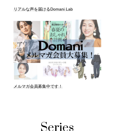
リアルな声を届けるDomani Lab
メルマガ会員募集中です！
Series