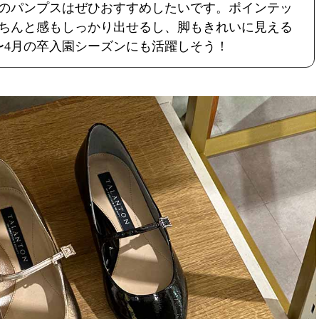
のパンプスはぜひおすすめしたいです。ポインテッ
ちんと感もしっかり出せるし、脚もきれいに見える
〜4月の卒入園シーズンにも活躍しそう！