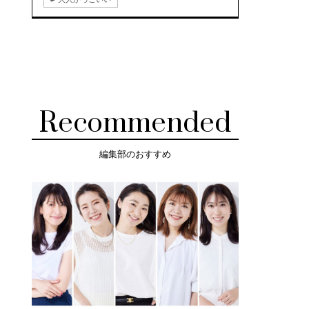
Recommended
編集部のおすすめ