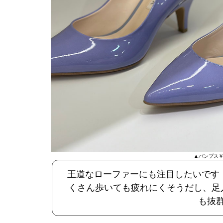
▲パンプス￥1
王道なローファーにも注目したいです
くさん歩いても疲れにくそうだし、足
も抜