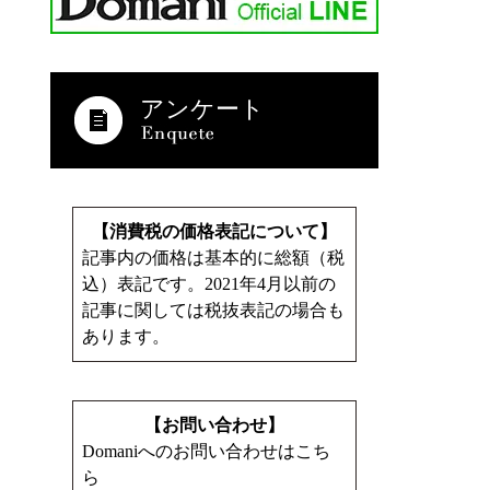
アンケート
【消費税の価格表記について】
記事内の価格は基本的に総額（税
込）表記です。2021年4月以前の
記事に関しては税抜表記の場合も
あります。
【お問い合わせ】
Domaniへのお問い合わせはこち
ら