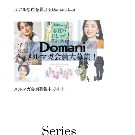
リアルな声を届けるDomani Lab
メルマガ会員募集中です！
Series