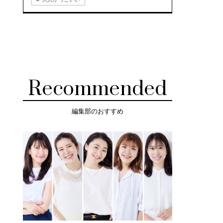
Recommended
編集部のおすすめ