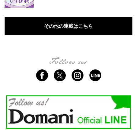
その他の連載はこちら