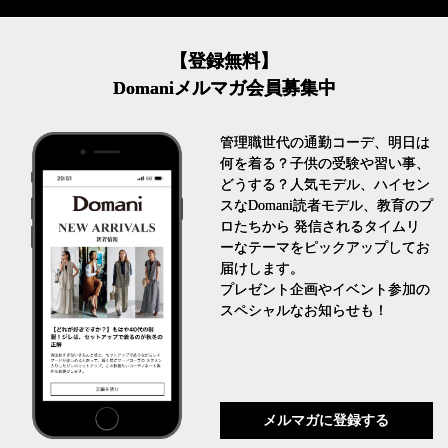
【登録無料】
Domaniメルマガ会員募集中
管理職世代の通勤コーデ、明日は
何を着る？子供の受験や習い事、
どうする？人気モデル、ハイセン
スなDomani読者モデル、教育のプ
ロたちから 発信されるタイムリ
ーなテーマをピックアップしてお
届けします。
プレゼント企画やイベント参加の
スペシャルなお知らせも！
メルマガに登録する