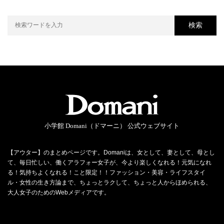
検索
小学館 Domani（ドマーニ） 公式ウェブサイト
【アウター】のまとめページです。Domaniは、女として、妻として、母とし
て、毎日忙しい、働くアラフォー女子が、今より楽しくなれる！元気になれ
る！気持ちよくなれる！こと限定！！ファッション・美容・ライフスタイ
ル・女性の生き方論まで、ちょっとラクして、ちょっと人からほめられる、
大人女子のためのWebメディアです。