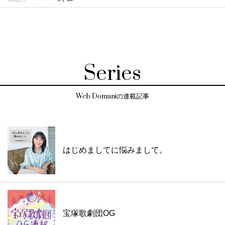
Series
Web Domaniの連載記事
はじめましてに悩みまして。
宝塚歌劇団OG