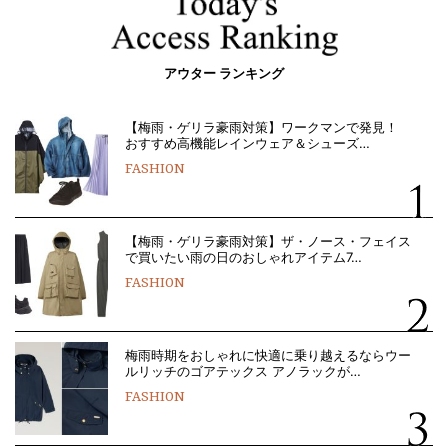
アウター ランキング
【梅雨・ゲリラ豪雨対策】ワークマンで発見！
おすすめ高機能レインウェア＆シューズ…
FASHION
【梅雨・ゲリラ豪雨対策】ザ・ノース・フェイス
で買いたい雨の日のおしゃれアイテム7…
FASHION
梅雨時期をおしゃれに快適に乗り越えるならウー
ルリッチのゴアテックス アノラックが…
FASHION