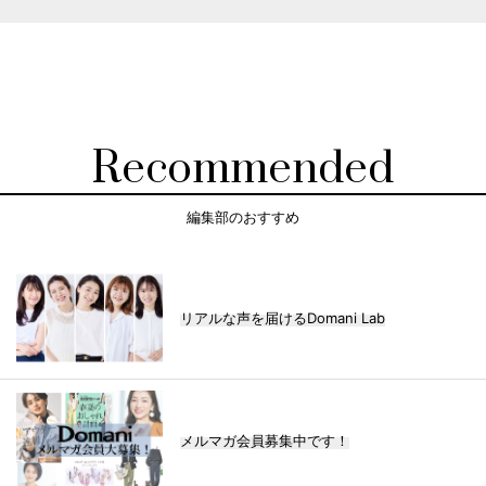
Recommended
編集部のおすすめ
リアルな声を届けるDomani Lab
メルマガ会員募集中です！