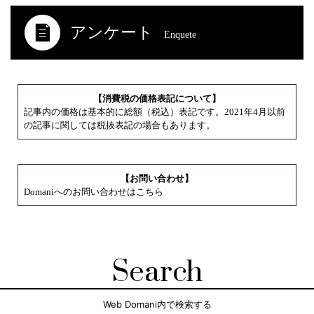
アンケート
Enquete
【消費税の価格表記について】
記事内の価格は基本的に総額（税込）表記です。2021年4月以前
の記事に関しては税抜表記の場合もあります。
【お問い合わせ】
Domaniへのお問い合わせはこちら
Search
Web Domani内で検索する