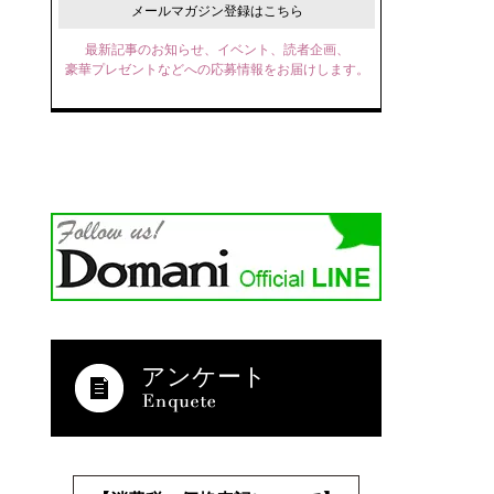
メールマガジン登録はこちら
最新記事のお知らせ、イベント、読者企画、
豪華プレゼントなどへの応募情報をお届けします。
アンケート