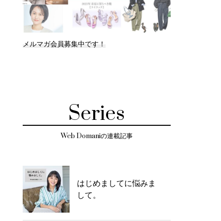
メルマガ会員募集中です！
Series
Web Domaniの連載記事
はじめましてに悩みま
して。