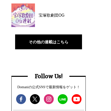
宝塚歌劇団OG
その他の連載はこちら
Follow Us!
Domaniの公式SNSで最新情報をゲット！