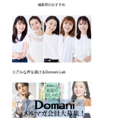
編集部のおすすめ
リアルな声を届けるDomani Lab