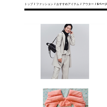
トップ
ファッション
おすすめアイテム
アウター
6ペー