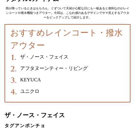
雨が降っているときはもちろん、ぐずついて天候が心配な日にも一枚あると便利なのがレイ
ンコートや撥水機能つきアウター。今回は、こなれ感のあるデザインでサマ見えするアウタ
ーをピックアップして紹介します。
おすすめレインコート・撥水
アウター
ザ・ノース・フェイス
アフタヌーンティー・リビング
KEYUCA
ユニクロ
ザ・ノース・フェイス
タグアンポンチョ