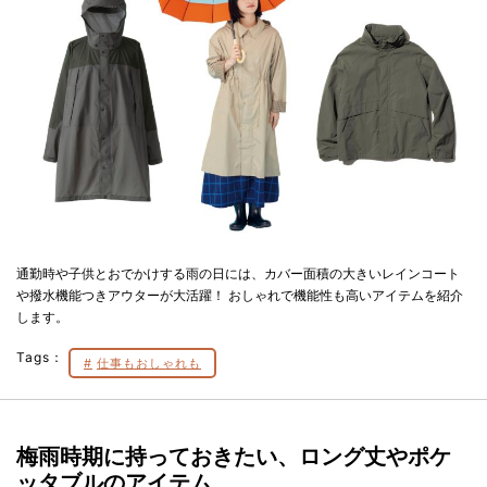
通勤時や子供とおでかけする雨の日には、カバー面積の大きいレインコート
や撥水機能つきアウターが大活躍！ おしゃれで機能性も高いアイテムを紹介
します。
Tags：
仕事もおしゃれも
梅雨時期に持っておきたい、ロング丈やポケ
ッタブルのアイテム