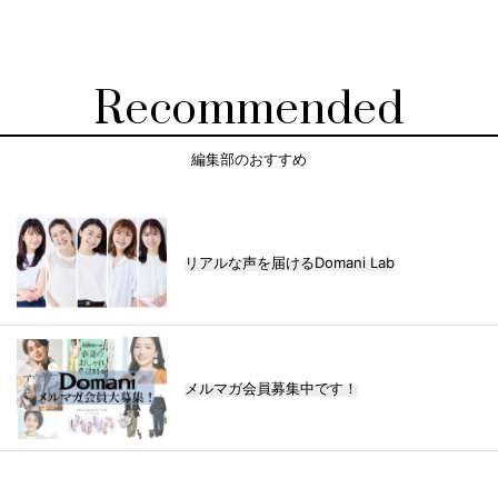
Recommended
編集部のおすすめ
リアルな声を届けるDomani Lab
メルマガ会員募集中です！