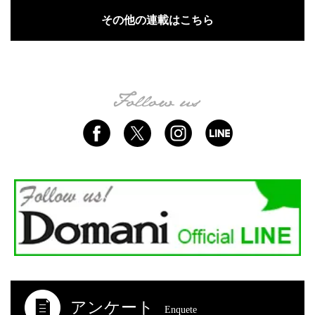
その他の連載はこちら
アンケート
Enquete