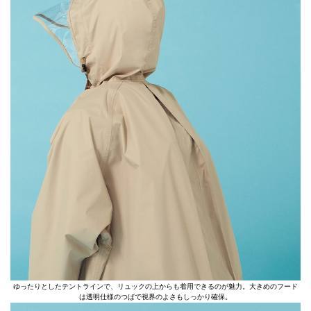
ゆったりとしたテントラインで、リュックの上からも着用できるのが魅力。大きめのフード
は透明仕様のつばで視界のよさもしっかり確保。