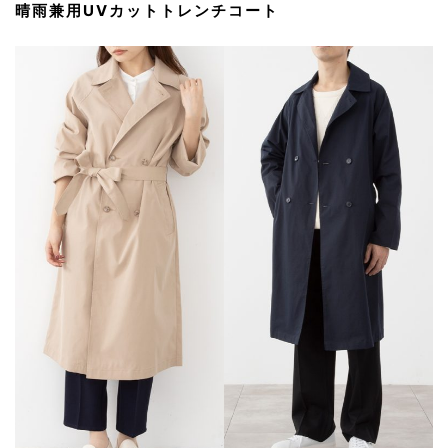
晴雨兼用UVカットトレンチコート