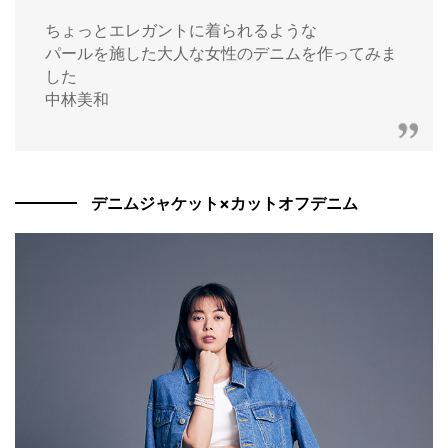
ちょっとエレガントに着られるような
パールを施した大人な女性のデニムを作ってみま
した
中林美和
デニムジャケット×カットオフデニム