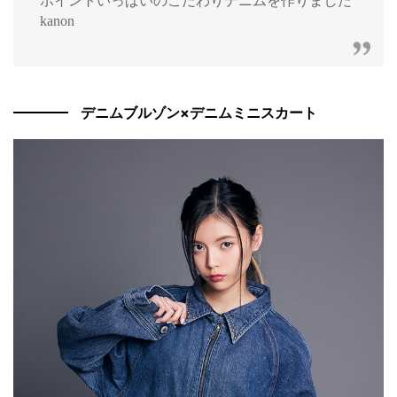
ポイントいっぱいのこだわりデニムを作りました
kanon
デニムブルゾン×デニムミニスカート