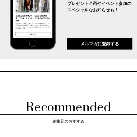
プレゼント企画やイベント参加の
スペシャルなお知らせも！
メルマガに登録する
Recommended
編集部のおすすめ