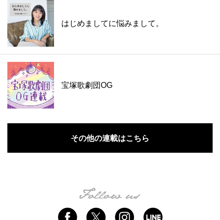
はじめましてに悩みまして。
宝塚歌劇団OG
その他の連載はこちら