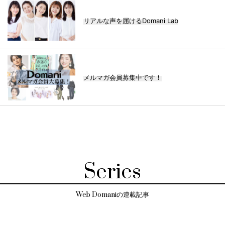
リアルな声を届けるDomani Lab
メルマガ会員募集中です！
Series
Web Domaniの連載記事