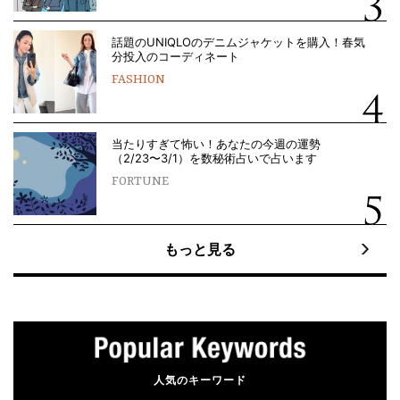
話題のUNIQLOのデニムジャケットを購入！春気
分投入のコーディネート
FASHION
当たりすぎて怖い！あなたの今週の運勢
（2/23〜3/1）を数秘術占いで占います
FORTUNE
もっと見る
人気のキーワード