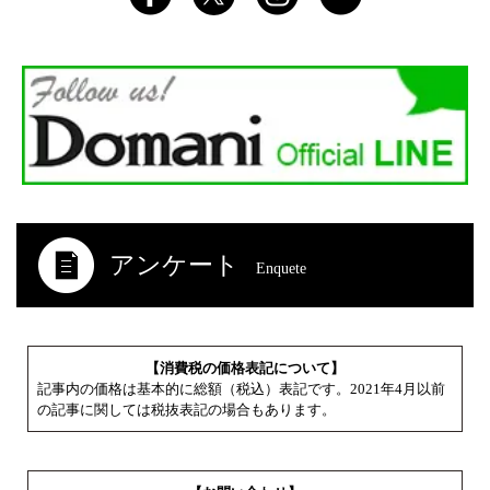
アンケート
Enquete
【消費税の価格表記について】
記事内の価格は基本的に総額（税込）表記です。2021年4月以前
の記事に関しては税抜表記の場合もあります。