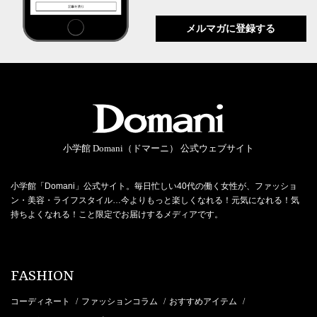
メルマガに登録する
小学館 Domani（ドマーニ） 公式ウェブサイト
小学館「Domani」公式サイト。毎日忙しい40代の働く女性が、ファッショ
ン・美容・ライフスタイル…今よりもっと楽しくなれる！元気になれる！気
持ちよくなれる！こと限定でお届けするメディアです。
FASHION
コーディネート
ファッションコラム
おすすめアイテム
/
/
/