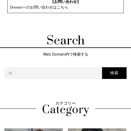
【お問い合わせ】
Domaniへのお問い合わせはこちら
Search
Web Domani内で検索する
検索
カテゴリー