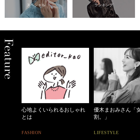
スペシャル
ランキング
心地よくいられるおしゃれ
優木まおみさん「
とは
割。」
FASHION
LIFESTYLE