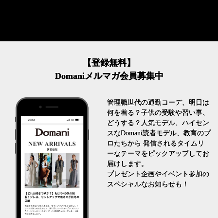
【登録無料】
Domaniメルマガ会員募集中
管理職世代の通勤コーデ、明日は
何を着る？子供の受験や習い事、
どうする？人気モデル、ハイセン
スなDomani読者モデル、教育のプ
ロたちから 発信されるタイムリ
ーなテーマをピックアップしてお
届けします。
プレゼント企画やイベント参加の
スペシャルなお知らせも！