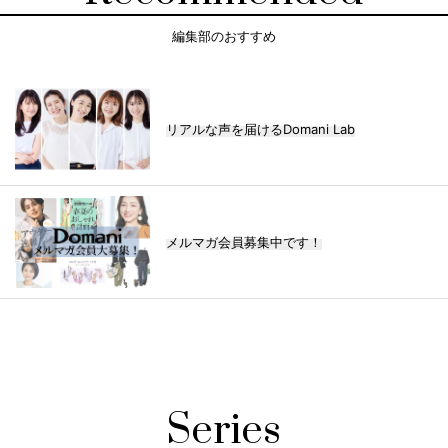
編集部のおすすめ
リアルな声を届けるDomani Lab
メルマガ会員募集中です！
Series