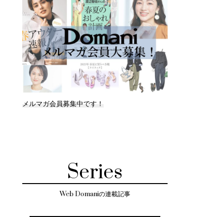
メルマガ会員募集中です！
Series
Web Domaniの連載記事