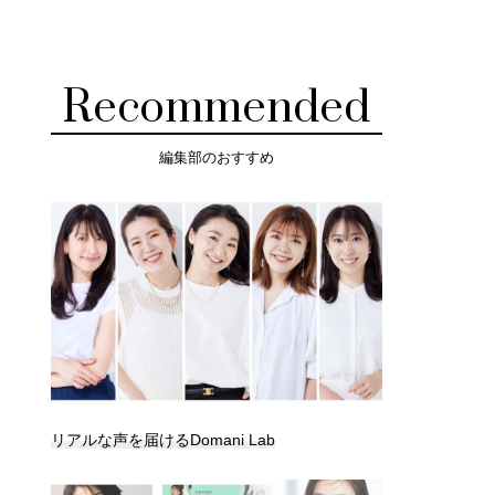
Recommended
編集部のおすすめ
リアルな声を届けるDomani Lab