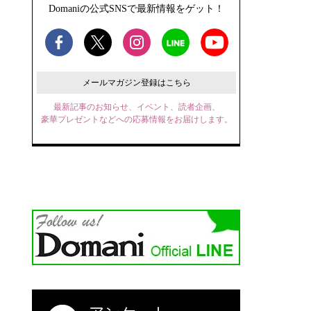
Domaniの公式SNSで最新情報をゲット！
メールマガジン登録はこちら
最新記事のお知らせ、イベント、読者企画、
豪華プレゼントなどへの応募情報をお届けします。