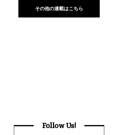
その他の連載はこちら
Follow Us!