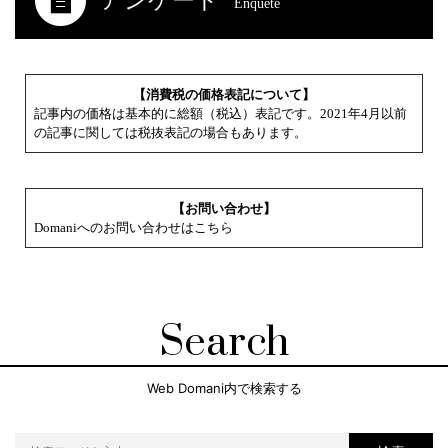
アンケート
Enquete
【消費税の価格表記について】
記事内の価格は基本的に総額（税込）表記です。2021年4月以前
の記事に関しては税抜表記の場合もあります。
【お問い合わせ】
Domaniへのお問い合わせはこちら
Search
Web Domani内で検索する