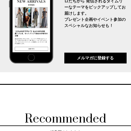
ロたちから 発信されるタイムリ
ーなテーマをピックアップしてお
届けします。
プレゼント企画やイベント参加の
スペシャルなお知らせも！
メルマガに登録する
Recommended