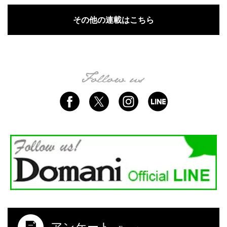
その他の連載はこちら