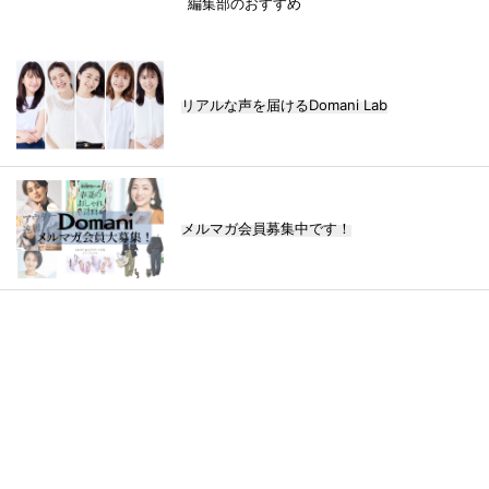
編集部のおすすめ
リアルな声を届けるDomani Lab
メルマガ会員募集中です！