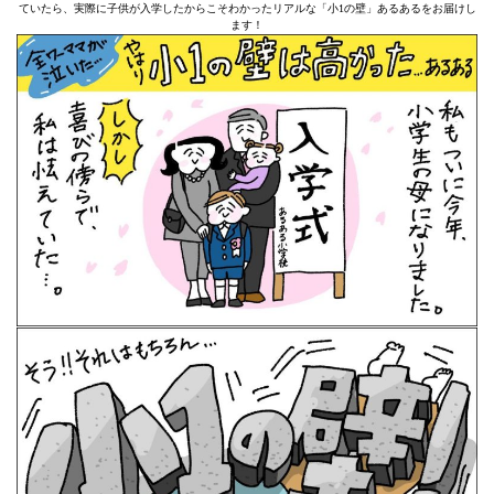
ていたら、実際に子供が入学したからこそわかったリアルな「小1の壁」あるあるをお届けし
ます！