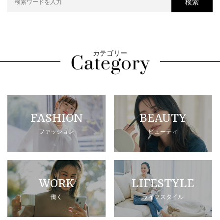
検索
カテゴリー
FASHION
BEAUTY
ファッション
ビューティ
WORK
LIFESTYLE
働く
ライフスタイル