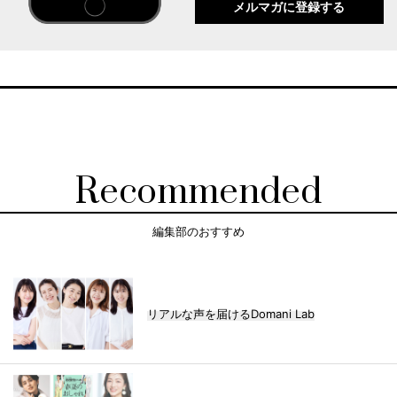
メルマガに登録する
Recommended
編集部のおすすめ
リアルな声を届けるDomani Lab