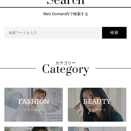
Search
Web Domani内で検索する
検索
カテゴリー
FASHION
BEAUTY
ファッション
ビューティ