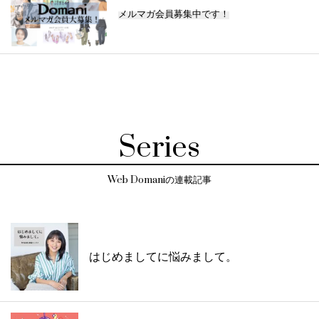
メルマガ会員募集中です！
Series
Web Domaniの連載記事
はじめましてに悩みまして。