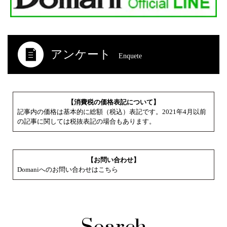
アンケート
Enquete
【消費税の価格表記について】
記事内の価格は基本的に総額（税込）表記です。2021年4月以前
の記事に関しては税抜表記の場合もあります。
【お問い合わせ】
Domaniへのお問い合わせはこちら