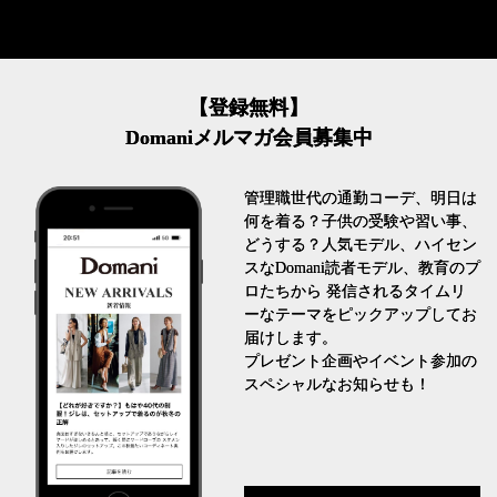
【登録無料】
Domaniメルマガ会員募集中
管理職世代の通勤コーデ、明日は
何を着る？子供の受験や習い事、
どうする？人気モデル、ハイセン
スなDomani読者モデル、教育のプ
ロたちから 発信されるタイムリ
ーなテーマをピックアップしてお
届けします。
プレゼント企画やイベント参加の
スペシャルなお知らせも！