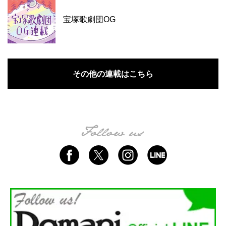
宝塚歌劇団OG
その他の連載はこちら