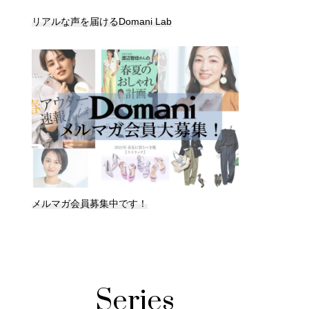
リアルな声を届けるDomani Lab
メルマガ会員募集中です！
Series