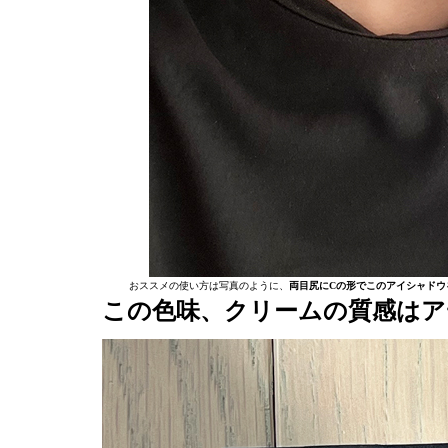
おススメの使い方は写真のように、
両目尻にCの形でこのアイシャドウ
この色味、クリームの質感はア