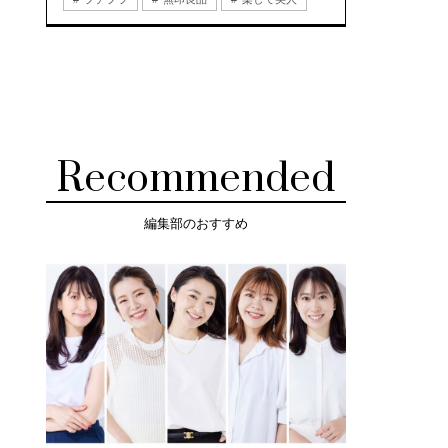
Recommended
編集部のおすすめ