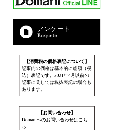
アンケート
【消費税の価格表記について】
記事内の価格は基本的に総額（税
込）表記です。2021年4月以前の
記事に関しては税抜表記の場合も
あります。
【お問い合わせ】
Domaniへのお問い合わせはこち
ら