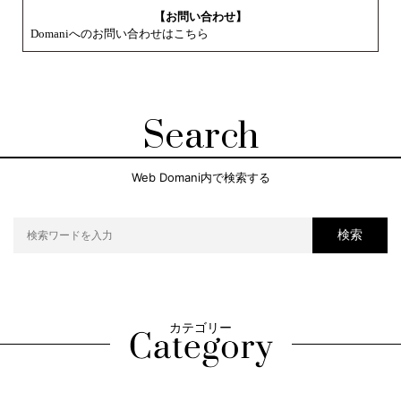
【お問い合わせ】
Domaniへのお問い合わせはこちら
Search
Web Domani内で検索する
検索
カテゴリー