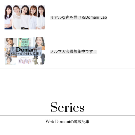
リアルな声を届けるDomani Lab
メルマガ会員募集中です！
Series
Web Domaniの連載記事