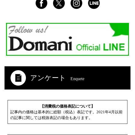
アンケート
Enquete
【消費税の価格表記について】
記事内の価格は基本的に総額（税込）表記です。2021年4月以前
の記事に関しては税抜表記の場合もあります。