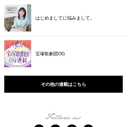
はじめましてに悩みまして。
宝塚歌劇団OG
その他の連載はこちら