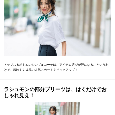
トップス＆ボトムのシンプルコーデは、アイテム選びが肝になる。というわ
けで、着映え力抜群の人気スカートをピックアップ！
ラシュモンの部分プリーツは、はくだけでお
しゃれ見え！