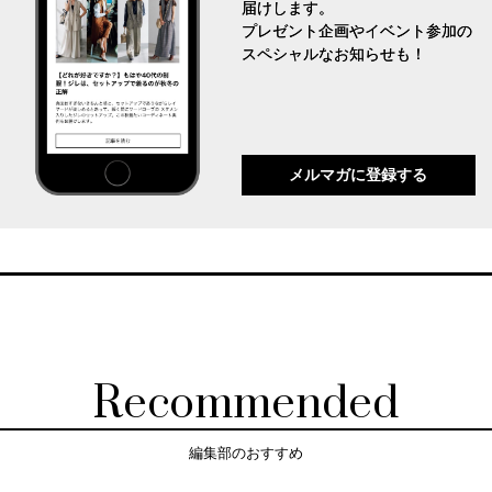
届けします。
プレゼント企画やイベント参加の
スペシャルなお知らせも！
メルマガに登録する
Recommended
編集部のおすすめ