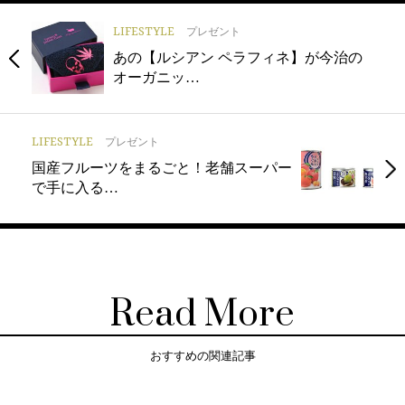
LIFESTYLE
プレゼント
あの【ルシアン ペラフィネ】が今治の
オーガニッ…
LIFESTYLE
プレゼント
国産フルーツをまるごと！老舗スーパー
で手に入る…
Read More
おすすめの関連記事