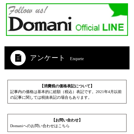
アンケート
Enquete
【消費税の価格表記について】
記事内の価格は基本的に総額（税込）表記です。2021年4月以前
の記事に関しては税抜表記の場合もあります。
【お問い合わせ】
Domaniへのお問い合わせはこちら