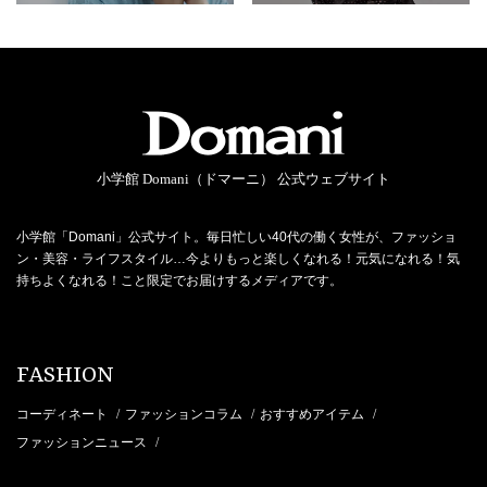
小学館 Domani（ドマーニ） 公式ウェブサイト
小学館「Domani」公式サイト。毎日忙しい40代の働く女性が、ファッショ
ン・美容・ライフスタイル…今よりもっと楽しくなれる！元気になれる！気
持ちよくなれる！こと限定でお届けするメディアです。
FASHION
コーディネート
ファッションコラム
おすすめアイテム
/
/
/
ファッションニュース
/