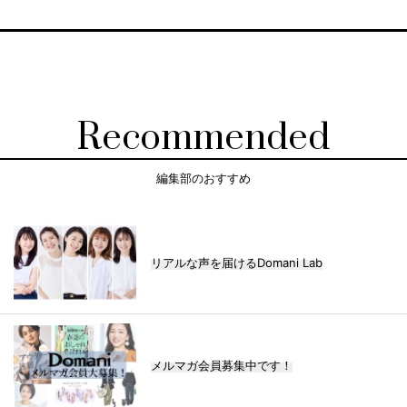
Recommended
編集部のおすすめ
リアルな声を届けるDomani Lab
メルマガ会員募集中です！