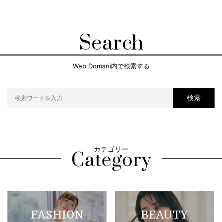
Search
Web Domani内で検索する
検索
カテゴリー
FASHION
BEAUTY