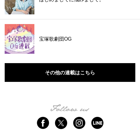
宝塚歌劇団OG
その他の連載はこちら