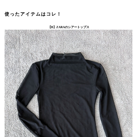
使ったアイテムはコレ！
【B】ZARAのシアートップス