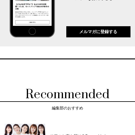
メルマガに登録する
Recommended
編集部のおすすめ