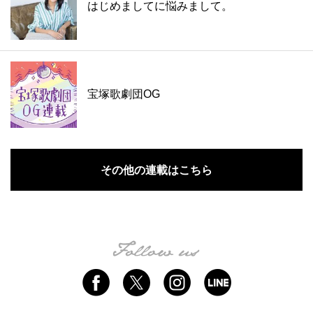
はじめましてに悩みまして。
宝塚歌劇団OG
その他の連載はこちら