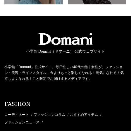
小学館 Domani（ドマーニ） 公式ウェブサイト
小学館「Domani」公式サイト。毎日忙しい40代の働く女性が、ファッショ
ン・美容・ライフスタイル…今よりもっと楽しくなれる！元気になれる！気
持ちよくなれる！こと限定でお届けするメディアです。
FASHION
コーディネート
ファッションコラム
おすすめアイテム
/
/
/
ファッションニュース
/