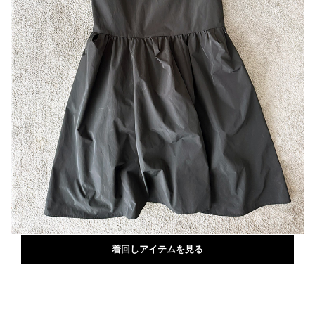
着回しアイテムを見る