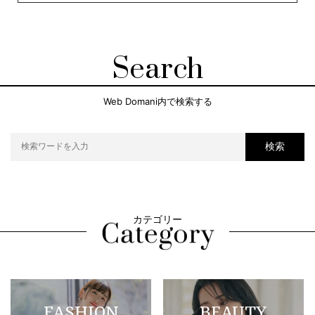
Search
Web Domani内で検索する
検索
カテゴリー
FASHION
BEAUTY