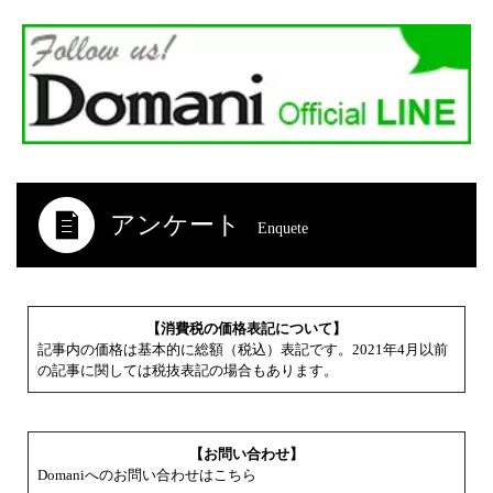
アンケート
Enquete
【消費税の価格表記について】
記事内の価格は基本的に総額（税込）表記です。2021年4月以前
の記事に関しては税抜表記の場合もあります。
【お問い合わせ】
Domaniへのお問い合わせはこちら