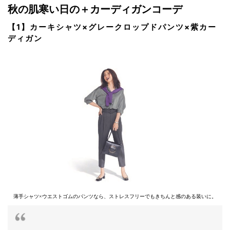
秋の肌寒い日の＋カーディガンコーデ
【1】カーキシャツ×グレークロップドパンツ×紫カー
ディガン
薄手シャツ×ウエストゴムのパンツなら、ストレスフリーでもきちんと感のある装いに。