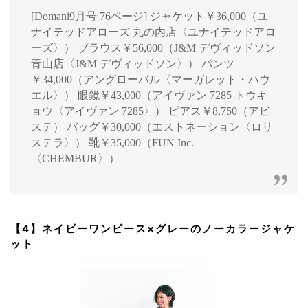
[Domani9月号 76ページ] ジャケット￥36,000（ユ
ナイテッドアローズ 丸の内店〈ユナイテッドアロ
ーズ〉） ブラウス￥56,000（J&M デヴィッドソン
青山店〈J&M デヴィッドソン〉） パンツ
￥34,000（アングローバル〈マーガレット・ハウ
エル〉） 眼鏡￥43,000（アイヴァン 7285 トウキ
ョウ〈アイヴァン 7285〉） ピアス￥8,750（アビ
ステ） バッグ￥30,000（エストネーション〈ロリ
ステラ〉） 靴￥35,000（FUN Inc.
〈CHEMBUR〉）
【4】ネイビーワンピース×グレーのノーカラージャケ
ット