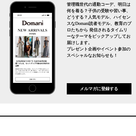
管理職世代の通勤コーデ、明日は
何を着る？子供の受験や習い事、
どうする？人気モデル、ハイセン
スなDomani読者モデル、教育のプ
ロたちから 発信されるタイムリ
ーなテーマをピックアップしてお
届けします。
プレゼント企画やイベント参加の
スペシャルなお知らせも！
メルマガに登録する