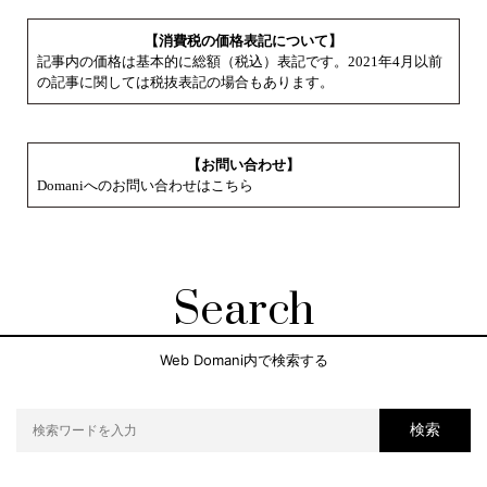
【消費税の価格表記について】
記事内の価格は基本的に総額（税込）表記です。2021年4月以前
の記事に関しては税抜表記の場合もあります。
【お問い合わせ】
Domaniへのお問い合わせはこちら
Search
Web Domani内で検索する
検索