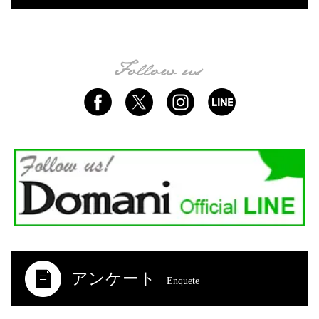
アンケート
Enquete