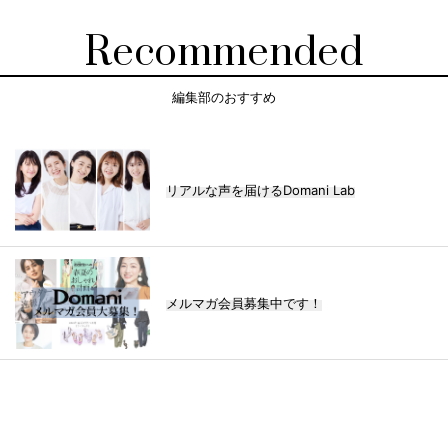
Recommended
編集部のおすすめ
リアルな声を届けるDomani Lab
メルマガ会員募集中です！