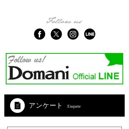
アンケート
Enquete