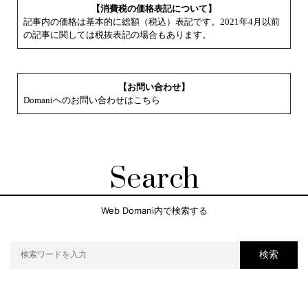
【消費税の価格表記について】
記事内の価格は基本的に総額（税込）表記です。2021年4月以前
の記事に関しては税抜表記の場合もあります。
【お問い合わせ】
Domaniへのお問い合わせはこちら
Search
Web Domani内で検索する
検索