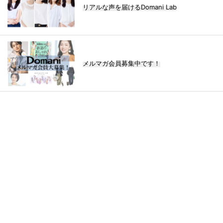
リアルな声を届けるDomani Lab
メルマガ会員募集中です！