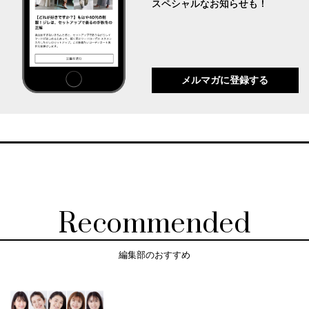
スペシャルなお知らせも！
メルマガに登録する
Recommended
編集部のおすすめ