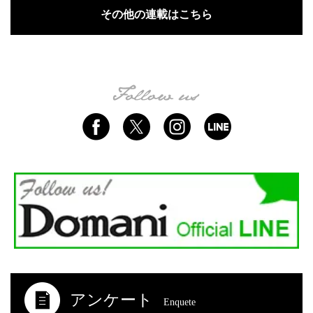
その他の連載はこちら
アンケート
Enquete