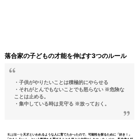
落合家の子どもの才能を伸ばす3つのルール
・子供がやりたいことは積極的にやらせる
・それがとんでもないことでも怒らない ※危険な
ことは止める。
・集中している時は見守る ※放っておく。
私は陽一を
天才といわれるような人に育てたかったので、可能性を探るために「好き！」