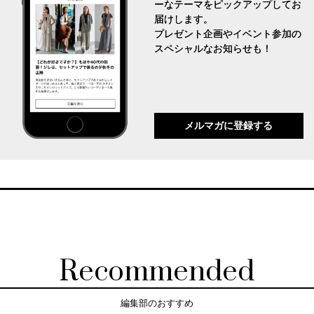
ーなテーマをピックアップしてお
届けします。
プレゼント企画やイベント参加の
スペシャルなお知らせも！
メルマガに登録する
Recommended
編集部のおすすめ