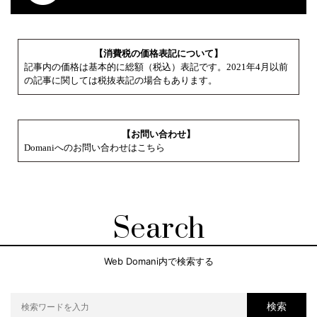
【消費税の価格表記について】
記事内の価格は基本的に総額（税込）表記です。2021年4月以前
の記事に関しては税抜表記の場合もあります。
【お問い合わせ】
Domaniへのお問い合わせはこちら
Search
Web Domani内で検索する
検索