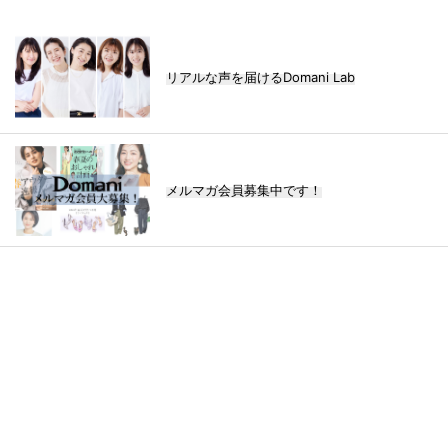
リアルな声を届けるDomani Lab
メルマガ会員募集中です！