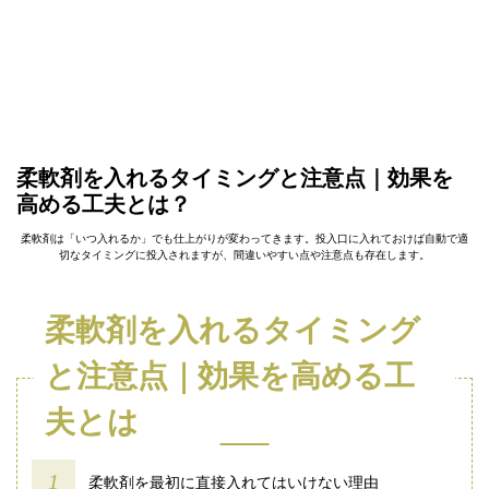
柔軟剤を入れるタイミングと注意点｜効果を
高める工夫とは？
柔軟剤は「いつ入れるか」でも仕上がりが変わってきます。投入口に入れておけば自動で適
切なタイミングに投入されますが、間違いやすい点や注意点も存在します。
柔軟剤を入れるタイミング
と注意点｜効果を高める工
夫とは
柔軟剤を最初に直接入れてはいけない理由