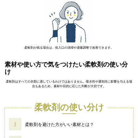
柔軟剤が残る場合は、投入口の清掃や適量調整で改善できます。
素材や使い方で気をつけたい柔軟剤の使い分
け
柔軟剤はすべての衣類に適しているわけではありません。吸水性や通気性に影響を与える場
合もあるため、素材や目的に応じた判断が大切です。
柔軟剤の使い分け
柔軟剤を避けた方がいい素材とは？