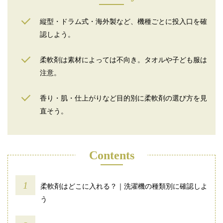
縦型・ドラム式・海外製など、機種ごとに投入口を確
認しよう。
柔軟剤は素材によっては不向き。タオルや子ども服は
注意。
香り・肌・仕上がりなど目的別に柔軟剤の選び方を見
直そう。
Contents
柔軟剤はどこに入れる？｜洗濯機の種類別に確認しよ
う