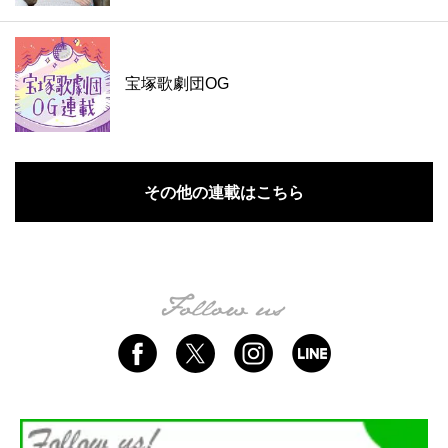
宝塚歌劇団OG
その他の連載はこちら