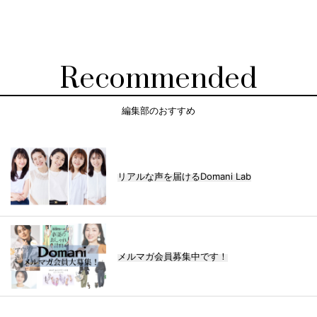
Recommended
編集部のおすすめ
リアルな声を届けるDomani Lab
メルマガ会員募集中です！