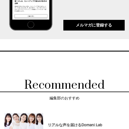
メルマガに登録する
Recommended
編集部のおすすめ
リアルな声を届けるDomani Lab