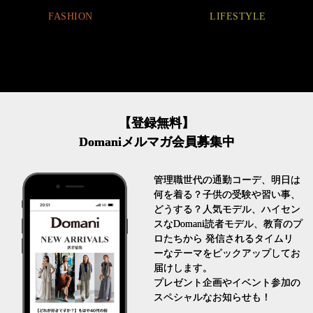
FASHION
LIFESTYLE
【登録無料】
Domaniメルマガ会員募集中
管理職世代の通勤コーデ、明日は
何を着る？子供の受験や習い事、
どうする？人気モデル、ハイセン
スなDomani読者モデル、教育のプ
ロたちから 発信されるタイムリ
ーなテーマをピックアップしてお
届けします。
プレゼント企画やイベント参加の
スペシャルなお知らせも！