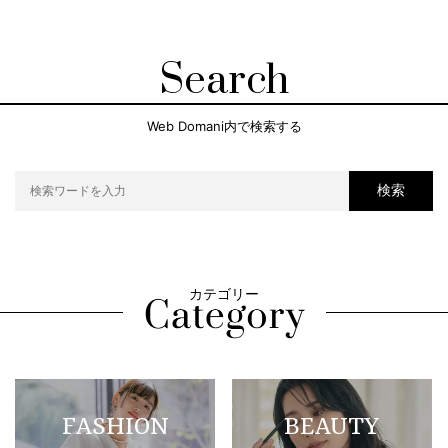
Search
Web Domani内で検索する
検索
カテゴリー
FASHION
BEAUTY