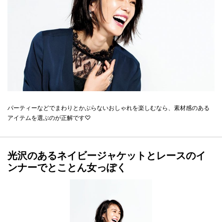
パーティーなどでまわりとかぶらないおしゃれを楽しむなら、素材感のある
アイテムを選ぶのが正解です♡
光沢のあるネイビージャケットとレースのイ
ンナーでとことん女っぽく