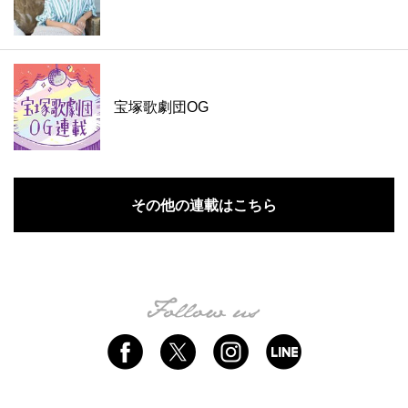
宝塚歌劇団OG
その他の連載はこちら