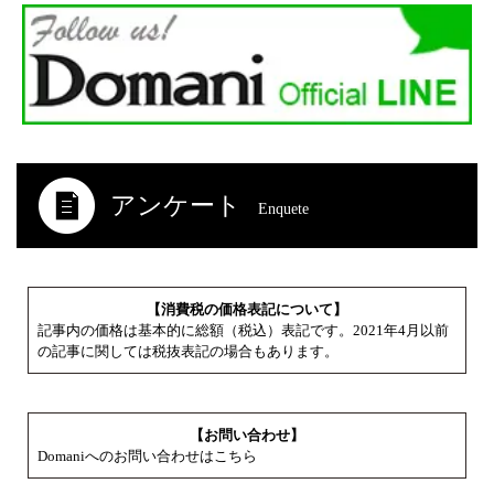
アンケート
Enquete
【消費税の価格表記について】
記事内の価格は基本的に総額（税込）表記です。2021年4月以前
の記事に関しては税抜表記の場合もあります。
【お問い合わせ】
Domaniへのお問い合わせはこちら