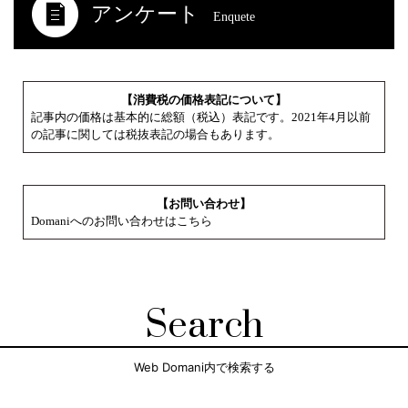
アンケート
Enquete
【消費税の価格表記について】
記事内の価格は基本的に総額（税込）表記です。2021年4月以前
の記事に関しては税抜表記の場合もあります。
【お問い合わせ】
Domaniへのお問い合わせはこちら
Search
Web Domani内で検索する