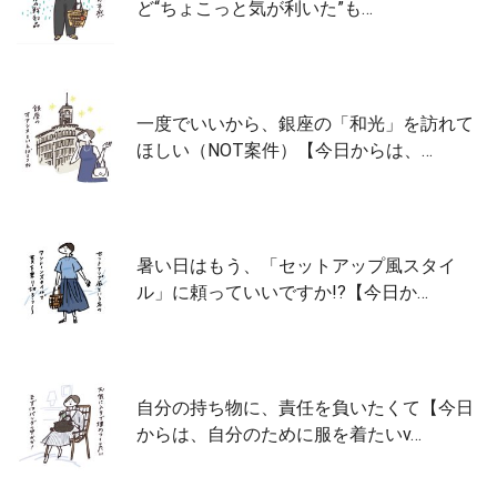
ど“ちょこっと気が利いた”も…
一度でいいから、銀座の「和光」を訪れて
ほしい（NOT案件）【今日からは、…
暑い日はもう、「セットアップ風スタイ
ル」に頼っていいですか!?【今日か…
自分の持ち物に、責任を負いたくて【今日
からは、自分のために服を着たいv…