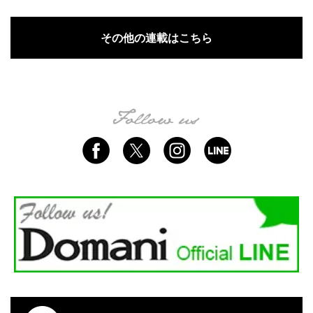
その他の連載はこちら