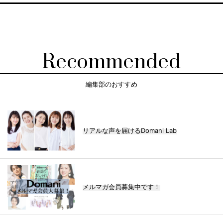
Recommended
編集部のおすすめ
リアルな声を届けるDomani Lab
メルマガ会員募集中です！