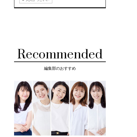
Recommended
編集部のおすすめ