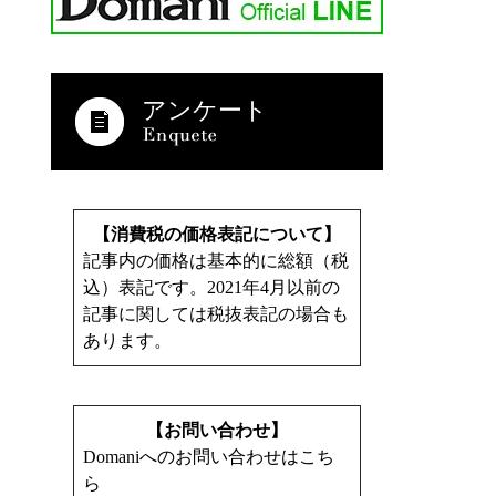
アンケート
【消費税の価格表記について】
記事内の価格は基本的に総額（税
込）表記です。2021年4月以前の
記事に関しては税抜表記の場合も
あります。
【お問い合わせ】
Domaniへのお問い合わせはこち
ら