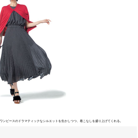
ワンピースのドラマティックなシルエットを生かしつつ、着こなしを盛り上げてくれる。