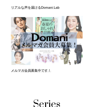
リアルな声を届けるDomani Lab
メルマガ会員募集中です！
Series