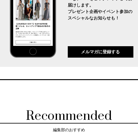
届けします。
プレゼント企画やイベント参加の
スペシャルなお知らせも！
メルマガに登録する
Recommended
編集部のおすすめ