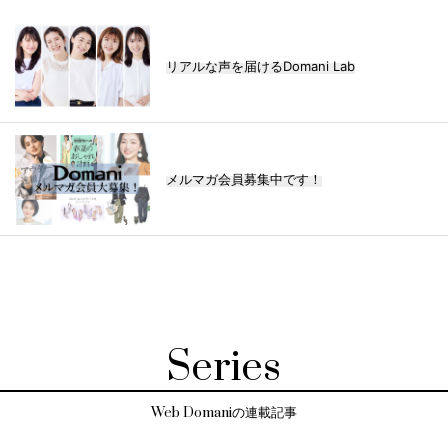
リアルな声を届けるDomani Lab
メルマガ会員募集中です！
Series
Web Domaniの連載記事