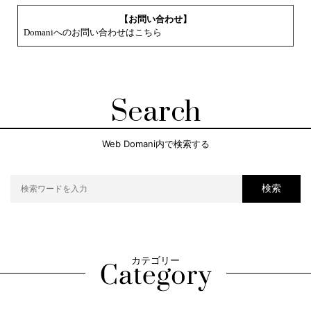
【お問い合わせ】
Domaniへのお問い合わせはこちら
Search
Web Domani内で検索する
検索
カテゴリー