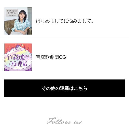
はじめましてに悩みまして。
宝塚歌劇団OG
その他の連載はこちら