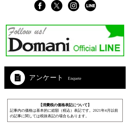
アンケート
Enquete
【消費税の価格表記について】
記事内の価格は基本的に総額（税込）表記です。2021年4月以前
の記事に関しては税抜表記の場合もあります。