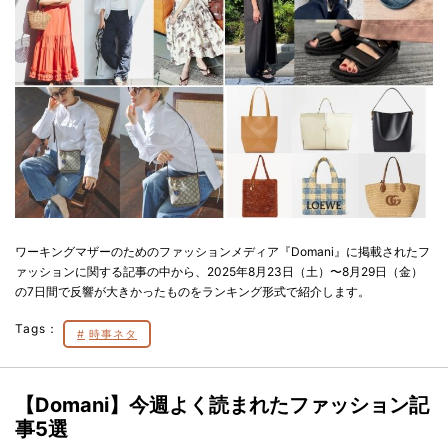
ワーキングマザーのためのファッションメディア『Domani』に掲載されたフ
ァッションに関する記事の中から、2025年8月23日（土）〜8月29日（金）
の7日間で反響が大きかったものをランキング形式で紹介します。
Tags：
時事ネタ
【Domani】今週よく読まれたファッション記
事5選