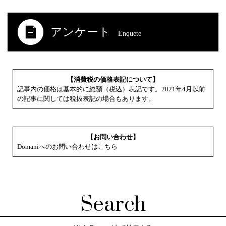
アンケート
Enquete
【消費税の価格表記について】
記事内の価格は基本的に総額（税込）表記です。2021年4月以前
の記事に関しては税抜表記の場合もあります。
【お問い合わせ】
Domaniへのお問い合わせはこちら
Search