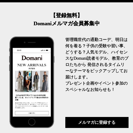
【登録無料】
Domaniメルマガ会員募集中
管理職世代の通勤コーデ、明日は
何を着る？子供の受験や習い事、
どうする？人気モデル、ハイセン
スなDomani読者モデル、教育のプ
ロたちから 発信されるタイムリ
ーなテーマをピックアップしてお
届けします。
プレゼント企画やイベント参加の
スペシャルなお知らせも！
メルマガに登録する