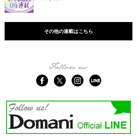
その他の連載はこちら