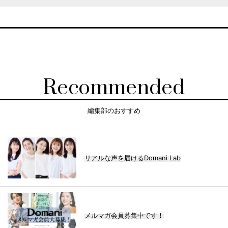
Recommended
編集部のおすすめ
リアルな声を届けるDomani Lab
メルマガ会員募集中です！