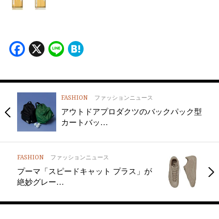
Facebook
X
Line
Hatena
FASHION
ファッションニュース
アウトドアプロダクツのバックパック型
カートバッ…
FASHION
ファッションニュース
プーマ「スピードキャット プラス」が
絶妙グレー…