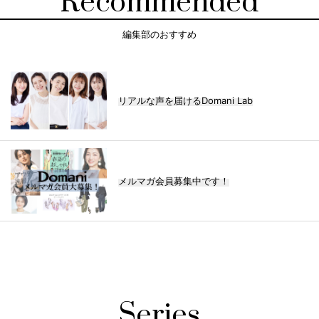
Recommended
編集部のおすすめ
リアルな声を届けるDomani Lab
メルマガ会員募集中です！
Series