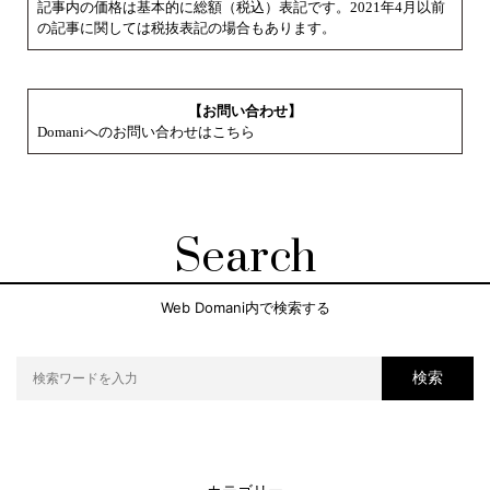
記事内の価格は基本的に総額（税込）表記です。2021年4月以前
の記事に関しては税抜表記の場合もあります。
【お問い合わせ】
Domaniへのお問い合わせはこちら
Search
Web Domani内で検索する
検索