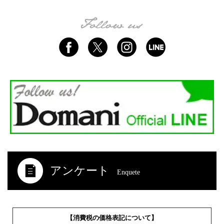
アンケート
Enquete
【消費税の価格表記について】