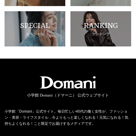
SPECIAL
RANKING
スペシャル
ランキング
小学館 Domani（ドマーニ） 公式ウェブサイト
小学館「Domani」公式サイト。毎日忙しい40代の働く女性が、ファッショ
ン・美容・ライフスタイル…今よりもっと楽しくなれる！元気になれる！気
持ちよくなれる！こと限定でお届けするメディアです。