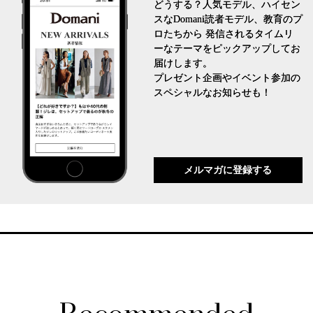
どうする？人気モデル、ハイセン
スなDomani読者モデル、教育のプ
ロたちから 発信されるタイムリ
ーなテーマをピックアップしてお
届けします。
プレゼント企画やイベント参加の
スペシャルなお知らせも！
メルマガに登録する