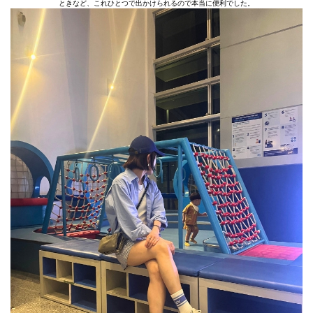
ときなど、これひとつで出かけられるので本当に便利でした。